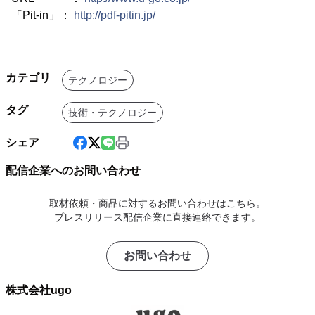
「Pit-in」：
http://pdf-pitin.jp/
カテゴリ
テクノロジー
タグ
技術・テクノロジー
シェア
配信企業へのお問い合わせ
取材依頼・商品に対するお問い合わせはこちら。
プレスリリース配信企業に直接連絡できます。
お問い合わせ
株式会社ugo