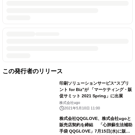
この発行者のリリース
印刷ソリューションサービス“スプリ
ント for Biz”が 「マーケティング・販
促サミット 2021 Spring」に出展
株式会社ugo
2021年5月10日 11:00
株式会社QQGLOVE、株式会社ugoと
販売店契約を締結 「心肺蘇生法補助
手袋 QQGLOVE」7月15日(水)に販売