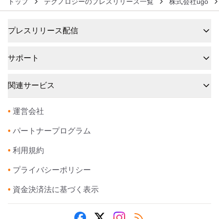
トップ
テクノロジーのプレスリリース一覧
株式会社ugo
プレスリリース配信
サポート
関連サービス
•
運営会社
•
パートナープログラム
•
利用規約
•
プライバシーポリシー
•
資金決済法に基づく表示