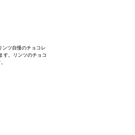
、リンツ自慢のチョコレ
ます。リンツのチョコ
す。