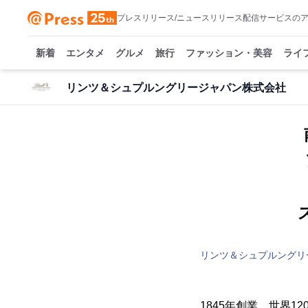
プレスリリース/ニュースリリース配信サービスの
新着
エンタメ
グルメ
旅行
ファッション・美容
ライ
リンツ＆シュプルングリージャパン株式会社
リンツ＆シュプルングリ
1845年創業、世界1