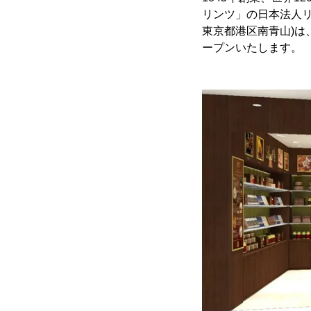
リンツ」の日本法人
東京都港区南青山)は、
ープンいたします。