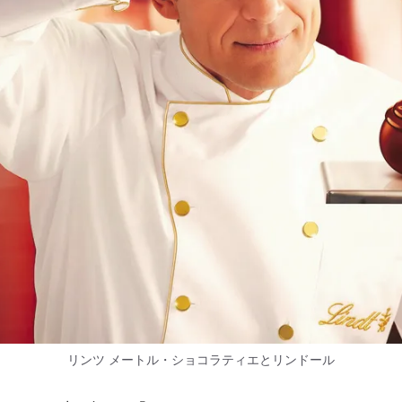
リンツ メートル・ショコラティエとリンドール