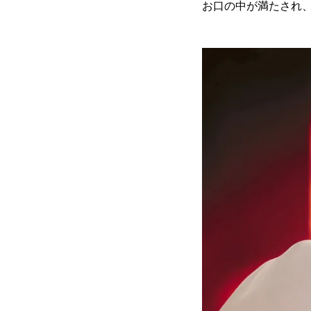
お口の中が満たされ