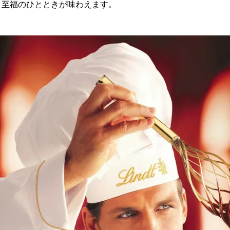
、至福のひとときが味わえます。