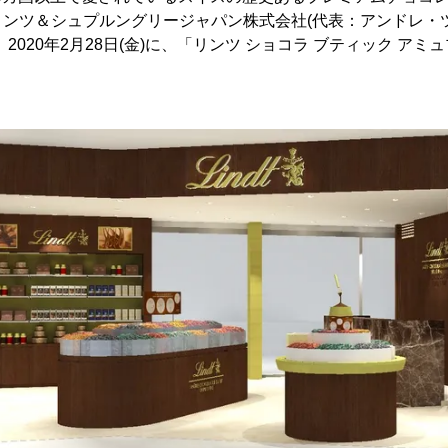
リンツ＆シュプルングリージャパン株式会社(代表：アンドレ・
2020年2月28日(金)に、「リンツ ショコラ ブティック ア