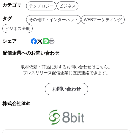
カテゴリ
テクノロジー
ビジネス
タグ
その他IT・インターネット
WEBマーケティング
ビジネス全般
シェア
配信企業へのお問い合わせ
取材依頼・商品に対するお問い合わせはこちら。
プレスリリース配信企業に直接連絡できます。
お問い合わせ
株式会社8bit