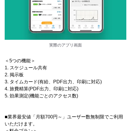
実際のアプリ画面
＜5つの機能＞
1. スケジュール共有
2. 掲示板
3. タイムカード(有給、PDF出力、印刷に対応)
4. 旅費精算(PDF出力、印刷に対応)
5. 効果測定(機能ごとのアクセス数)
■業界最安値「月額700円～」ユーザー数無制限でご利用
いただけます。
＜料金プラン＞