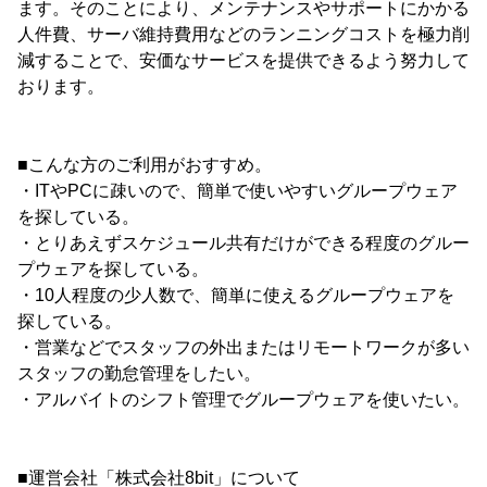
ます。そのことにより、メンテナンスやサポートにかかる
人件費、サーバ維持費用などのランニングコストを極力削
減することで、安価なサービスを提供できるよう努力して
おります。
■こんな方のご利用がおすすめ。
・ITやPCに疎いので、簡単で使いやすいグループウェア
を探している。
・とりあえずスケジュール共有だけができる程度のグルー
プウェアを探している。
・10人程度の少人数で、簡単に使えるグループウェアを
探している。
・営業などでスタッフの外出またはリモートワークが多い
スタッフの勤怠管理をしたい。
・アルバイトのシフト管理でグループウェアを使いたい。
■運営会社「株式会社8bit」について