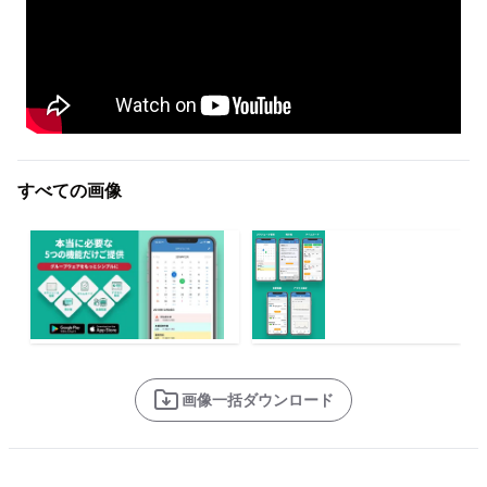
すべての画像
画像一括ダウンロード