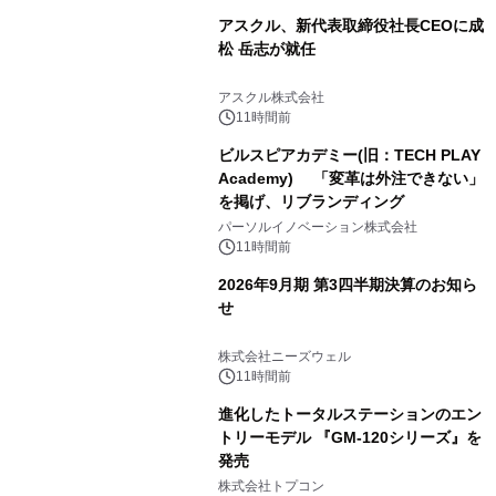
アスクル、新代表取締役社長CEOに成
松 岳志が就任
アスクル株式会社
11時間前
ビルスピアカデミー(旧：TECH PLAY
Academy) 「変革は外注できない」
を掲げ、リブランディング
パーソルイノベーション株式会社
11時間前
2026年9月期 第3四半期決算のお知ら
せ
株式会社ニーズウェル
11時間前
進化したトータルステーションのエン
トリーモデル 『GM-120シリーズ』を
発売
株式会社トプコン