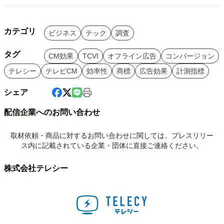
カテゴリ
ビジネス
テック
調査
タグ
CM効果
TCVI
オフライン広告
コンバージョン
テレシー
テレビCM
効率性
商標
広告効果
計測指標
シェア
配信企業へのお問い合わせ
取材依頼・商品に対するお問い合わせに関しては、プレスリリー
ス内に記載されている企業・団体に直接ご連絡ください。
株式会社テレシー