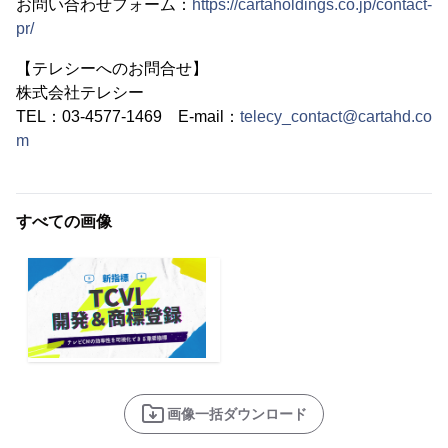
お問い合わせフォーム：
https://cartaholdings.co.jp/contact-
pr/
【テレシーへのお問合せ】
株式会社テレシー
TEL：03-4577-1469 E-mail：
telecy_contact@cartahd.co
m
すべての画像
画像一括ダウンロード