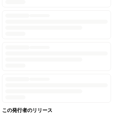
この発行者のリリース