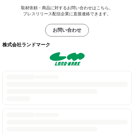
取材依頼・商品に対するお問い合わせはこちら。
プレスリリース配信企業に直接連絡できます。
お問い合わせ
株式会社ランドマーク