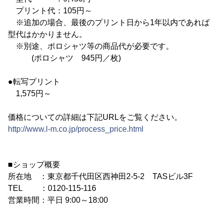
プリント代：105円～
※追加の場合、最後のプリント日から1年以内であれば
型代はかかりません。
※別途、ポロシャツ等の商品代が必要です。
(ポロシャツ 945円／枚)
●転写プリント
1,575円～
価格についての詳細は下記URLをご覧ください。
http://www.l-m.co.jp/process_price.html
■ショップ概要
所在地 ：東京都千代田区西神田2-5-2 TASビル3F
TEL ：0120-115-116
営業時間：平日 9:00～18:00