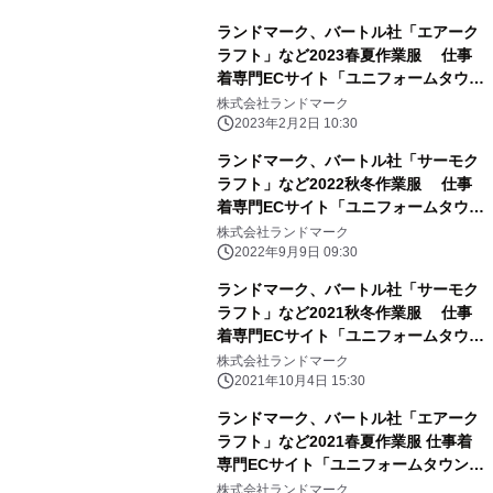
ランドマーク、バートル社「エアーク
ラフト」など2023春夏作業服 仕事
着専門ECサイト「ユニフォームタウ
ン」にて 1月16日(月)予約開始
株式会社ランドマーク
2023年2月2日 10:30
ランドマーク、バートル社「サーモク
ラフト」など2022秋冬作業服 仕事
着専門ECサイト「ユニフォームタウ
ン」にて 9月5日(月)予約開始
株式会社ランドマーク
2022年9月9日 09:30
ランドマーク、バートル社「サーモク
ラフト」など2021秋冬作業服 仕事
着専門ECサイト「ユニフォームタウ
ン」にて 9月13日(月)予約開始
株式会社ランドマーク
2021年10月4日 15:30
ランドマーク、バートル社「エアーク
ラフト」など2021春夏作業服 仕事着
専門ECサイト「ユニフォームタウン」
にて 1月13日(水)予約開始
株式会社ランドマーク