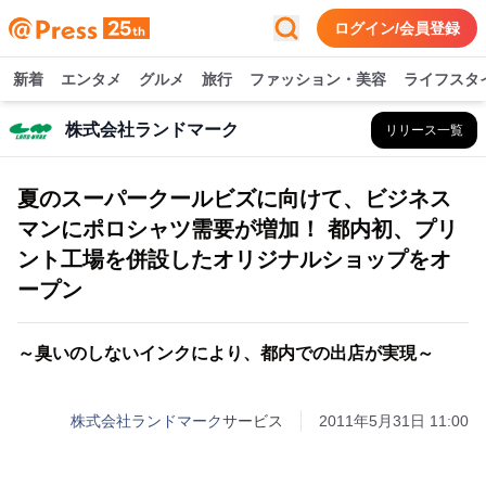
ログイン/会員登録
新着
エンタメ
グルメ
旅行
ファッション・美容
ライフスタ
株式会社ランドマーク
リリース一覧
夏のスーパークールビズに向けて、ビジネス
マンにポロシャツ需要が増加！ 都内初、プリ
ント工場を併設したオリジナルショップをオ
ープン
～臭いのしないインクにより、都内での出店が実現～
株式会社ランドマーク
サービス
2011年5月31日 11:00