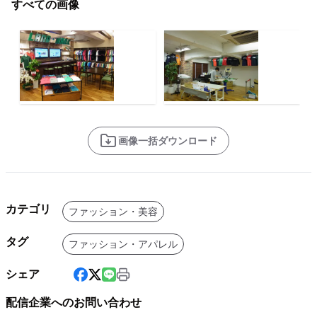
すべての画像
画像一括ダウンロード
カテゴリ
ファッション・美容
タグ
ファッション・アパレル
シェア
配信企業へのお問い合わせ