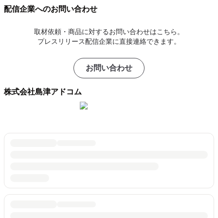
配信企業へのお問い合わせ
取材依頼・商品に対するお問い合わせはこちら。
プレスリリース配信企業に直接連絡できます。
お問い合わせ
株式会社島津アドコム