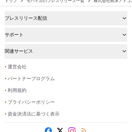
トップ
モバイルのプレスリリース一覧
株式会社島津アドコ
プレスリリース配信
サポート
関連サービス
•
運営会社
•
パートナープログラム
•
利用規約
•
プライバシーポリシー
•
資金決済法に基づく表示