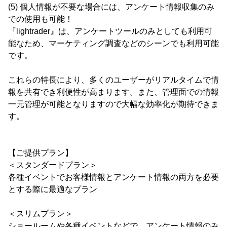
(5) 個人情報が不要な場合には、アンケート情報収集のみ
での使用も可能！
『lightrader』は、アンケートツールのみとしても利用可
能なため、マーケティング調査などのシーンでも利用可能
です。
これらの特長により、多くのユーザーがリアルタイムで情
報を共有でき利便性が高まります。また、管理面での情報
一元管理が可能となりますので大幅な効率化が期待できま
す。
【ご提供プラン】
＜スタンダードプラン＞
各種イベントでお客様情報とアンケート情報の両方を必要
とする際に最適なプラン
＜スリムプラン＞
ショールームや各種イベントなどで、アンケート情報のみ