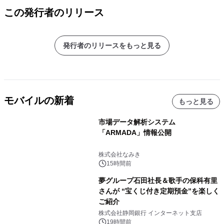
この発行者のリリース
発行者のリリースをもっと見る
モバイルの新着
もっと見る
市場データ解析システム
「ARMADA」情報公開
株式会社なみき
15時間前
夢グループ石田社長＆歌手の保科有里
さんが “宝くじ付き定期預金”を楽しく
ご紹介
株式会社静岡銀行 インターネット支店
19時間前