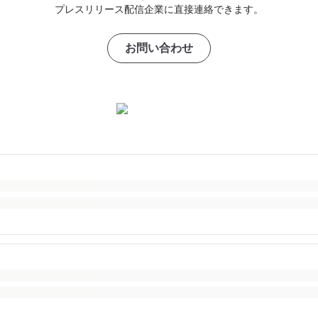
プレスリリース配信企業に直接連絡できます。
お問い合わせ