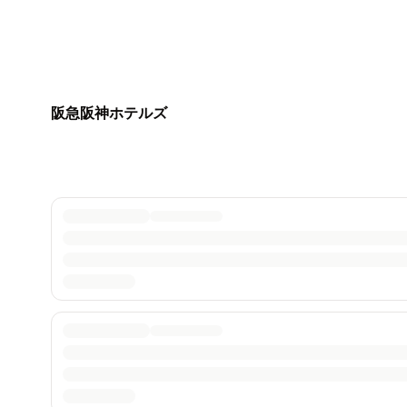
阪急阪神ホテルズ