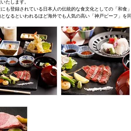
売いたします。
産にも登録されている日本人の伝統的な食文化としての「和食
的となるといわれるほど海外でも人気の高い「神戸ビーフ」を