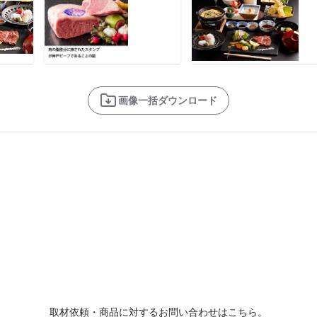
画像一括ダウンロード
取材依頼・商品に対するお問い合わせはこちら。