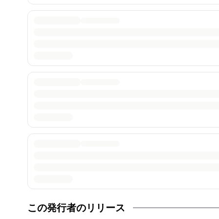
この発行者のリリース