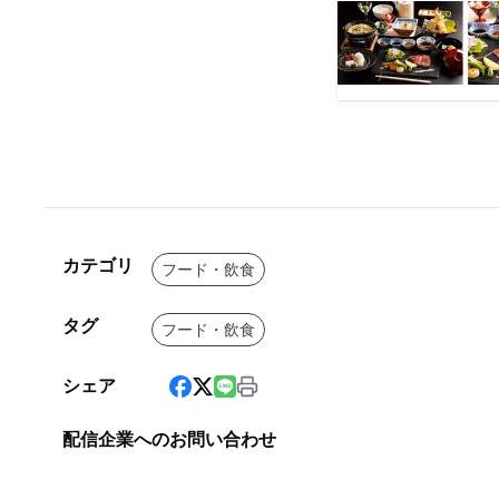
カテゴリ
フード・飲食
タグ
フード・飲食
シェア
配信企業へのお問い合わせ