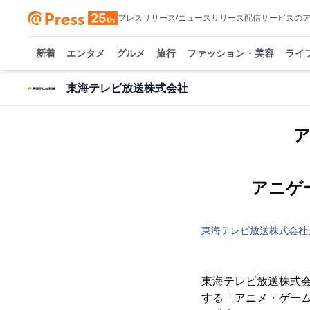
プレスリリース/ニュースリリース配信サービスの
新着
エンタメ
グルメ
旅行
ファッション・美容
ライ
東海テレビ放送株式会社
ア
アニゲ
東海テレビ放送株式会社
東海テレビ放送株式会
する「アニメ・ゲーム フ