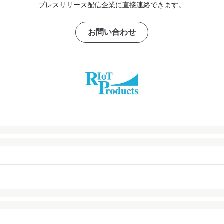
プレスリリース配信企業に直接連絡できます。
お問い合わせ