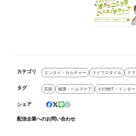
カテゴリ
エンタメ・カルチャー
ライフスタイル
テク
タグ
芸能
健康・ヘルスケア
その他IT・インタ
シェア
配信企業へのお問い合わせ