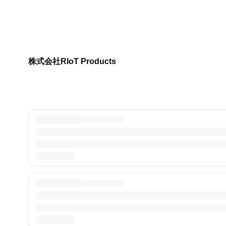
株式会社RIoT Products