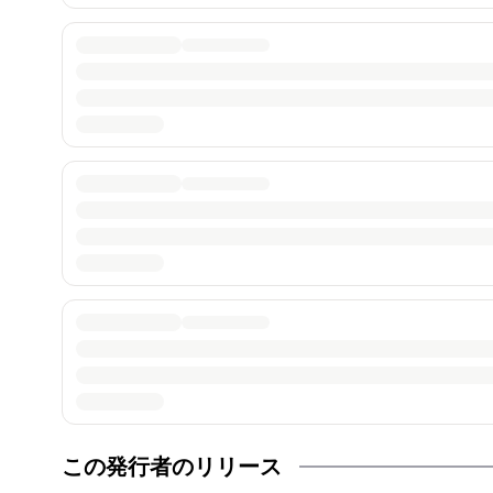
この発行者のリリース