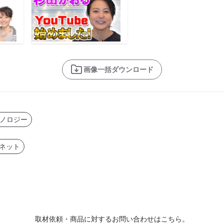
画像一括ダウンロード
ノロジー
ーネット
取材依頼・商品に対するお問い合わせはこちら。