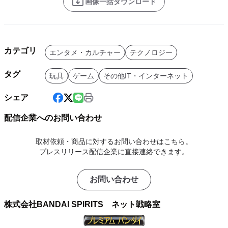
画像一括ダウンロード
カテゴリ
エンタメ・カルチャー
テクノロジー
タグ
玩具
ゲーム
その他IT・インターネット
シェア
配信企業へのお問い合わせ
取材依頼・商品に対するお問い合わせはこちら。
プレスリリース配信企業に直接連絡できます。
お問い合わせ
株式会社BANDAI SPIRITS ネット戦略室