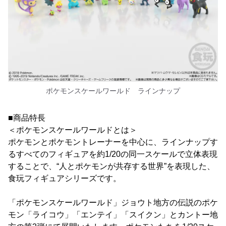
ポケモンスケールワールド ラインナップ
■商品特長
＜ポケモンスケールワールドとは＞
ポケモンとポケモントレーナーを中心に、ラインナップす
るすべてのフィギュアを約1/20の同一スケールで立体表現
することで、“人とポケモンが共存する世界”を表現した、
食玩フィギュアシリーズです。
「ポケモンスケールワールド」ジョウト地方の伝説のポケ
モン「ライコウ」「エンテイ」「スイクン」とカントー地