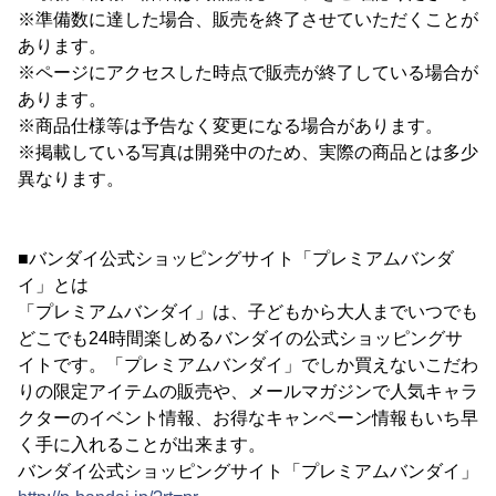
※準備数に達した場合、販売を終了させていただくことが
あります。
※ページにアクセスした時点で販売が終了している場合が
あります。
※商品仕様等は予告なく変更になる場合があります。
※掲載している写真は開発中のため、実際の商品とは多少
異なります。
■バンダイ公式ショッピングサイト「プレミアムバンダ
イ」とは
「プレミアムバンダイ」は、子どもから大人までいつでも
どこでも24時間楽しめるバンダイの公式ショッピングサ
イトです。「プレミアムバンダイ」でしか買えないこだわ
りの限定アイテムの販売や、メールマガジンで人気キャラ
クターのイベント情報、お得なキャンペーン情報もいち早
く手に入れることが出来ます。
バンダイ公式ショッピングサイト「プレミアムバンダイ」