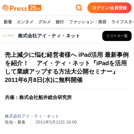
ログイン/会員登録
新着
エンタメ
グルメ
旅行
ファッション・美容
ライフスタ
株式会社アイ・ティ・ネット
リリース一覧
売上減少に悩む経営者様へ iPad活用 最新事例
を紹介！ アイ・ティ・ネット『iPadを活用
して業績アップする方法大公開セミナー』
2011年6月8日(水)に無料開催
共催：株式会社船井総合研究所
株式会社アイ・ティ・ネット
告知・募集
2011年5月12日 16:00