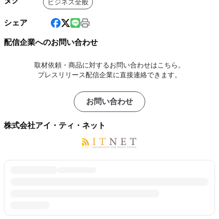
タグ
ビジネス全般
シェア
配信企業へのお問い合わせ
取材依頼・商品に対するお問い合わせはこちら。
プレスリリース配信企業に直接連絡できます。
お問い合わせ
株式会社アイ・ティ・ネット