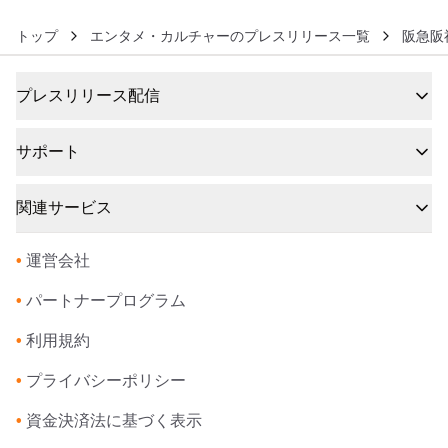
トップ
エンタメ・カルチャーのプレスリリース一覧
阪急阪
プレスリリース配信
サポート
関連サービス
•
運営会社
•
パートナープログラム
•
利用規約
•
プライバシーポリシー
•
資金決済法に基づく表示