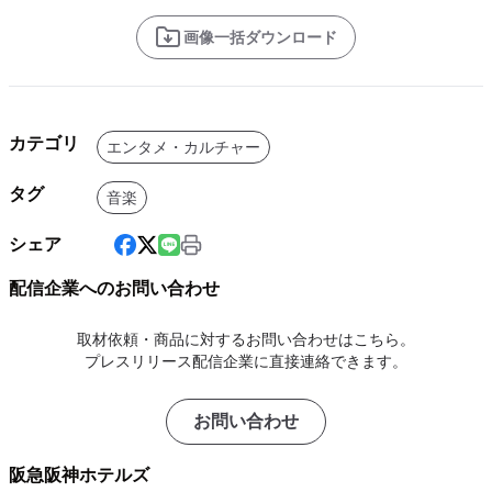
画像一括ダウンロード
カテゴリ
エンタメ・カルチャー
タグ
音楽
シェア
配信企業へのお問い合わせ
取材依頼・商品に対するお問い合わせはこちら。
プレスリリース配信企業に直接連絡できます。
お問い合わせ
阪急阪神ホテルズ