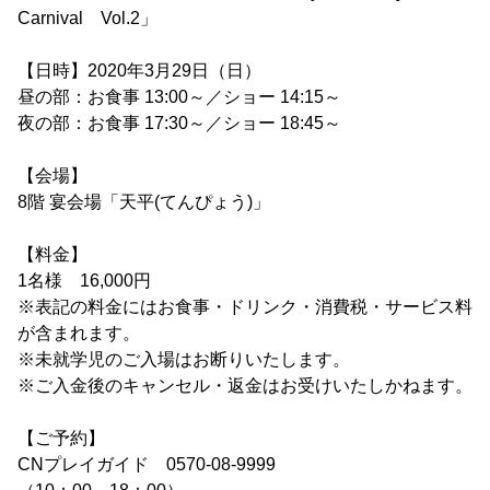
Carnival Vol.2」
【日時】2020年3月29日（日）
昼の部：お食事 13:00～／ショー 14:15～
夜の部：お食事 17:30～／ショー 18:45～
【会場】
8階 宴会場「天平(てんぴょう)」
【料金】
1名様 16,000円
※表記の料金にはお食事・ドリンク・消費税・サービス料
が含まれます。
※未就学児のご入場はお断りいたします。
※ご入金後のキャンセル・返金はお受けいたしかねます。
【ご予約】
CNプレイガイド 0570-08-9999