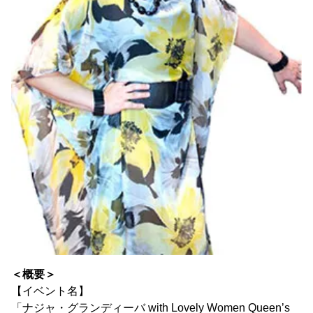
＜概要＞
【イベント名】
「ナジャ・グランディーバ with Lovely Women Queen’s