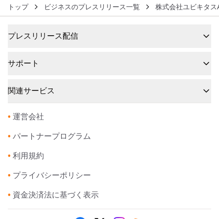
トップ
ビジネスのプレスリリース一覧
株式会社ユビキタス
プレスリリース配信
サポート
関連サービス
•
運営会社
•
パートナープログラム
•
利用規約
•
プライバシーポリシー
•
資金決済法に基づく表示