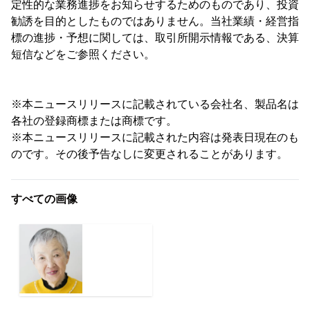
定性的な業務進捗をお知らせするためのものであり、投資
勧誘を目的としたものではありません。当社業績・経営指
標の進捗・予想に関しては、取引所開示情報である、決算
短信などをご参照ください。
※本ニュースリリースに記載されている会社名、製品名は
各社の登録商標または商標です。
※本ニュースリリースに記載された内容は発表日現在のも
のです。その後予告なしに変更されることがあります。
すべての画像