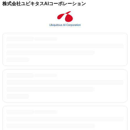
株式会社ユビキタスAIコーポレーション