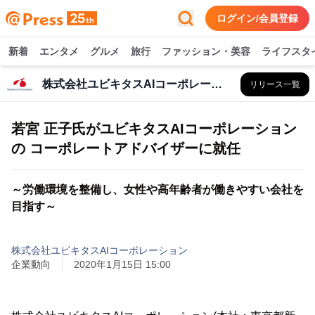
ログイン/会員登録
新着
エンタメ
グルメ
旅行
ファッション・美容
ライフスタ
株式会社ユビキタスAIコーポレーション
リリース一覧
若宮 正子氏がユビキタスAIコーポレーション
の コーポレートアドバイザーに就任
～労働環境を整備し、女性や高年齢者が働きやすい会社を
目指す～
株式会社ユビキタスAIコーポレーション
企業動向
2020年1月15日 15:00