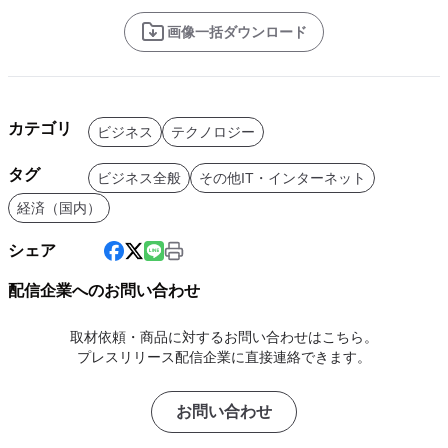
画像一括ダウンロード
カテゴリ
ビジネス
テクノロジー
タグ
ビジネス全般
その他IT・インターネット
経済（国内）
シェア
配信企業へのお問い合わせ
取材依頼・商品に対するお問い合わせはこちら。
プレスリリース配信企業に直接連絡できます。
お問い合わせ