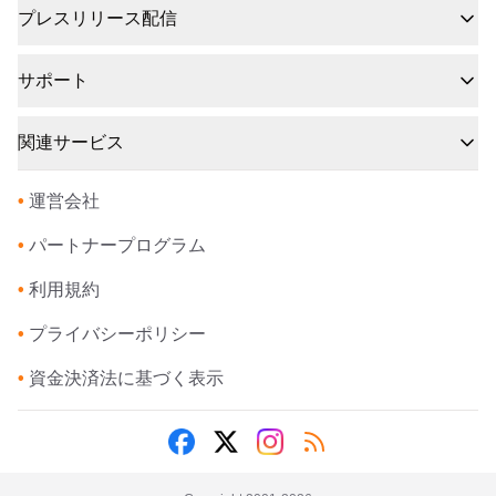
プレスリリース配信
サポート
関連サービス
•
運営会社
•
パートナープログラム
•
利用規約
•
プライバシーポリシー
•
資金決済法に基づく表示