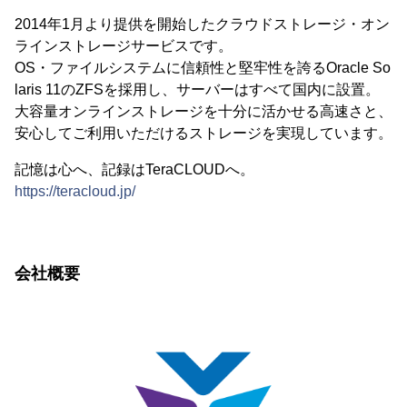
2014年1月より提供を開始したクラウドストレージ・オン
ラインストレージサービスです。
OS・ファイルシステムに信頼性と堅牢性を誇るOracle So
laris 11のZFSを採用し、サーバーはすべて国内に設置。
大容量オンラインストレージを十分に活かせる高速さと、
安心してご利用いただけるストレージを実現しています。
記憶は心へ、記録はTeraCLOUDへ。
https://teracloud.jp/
会社概要