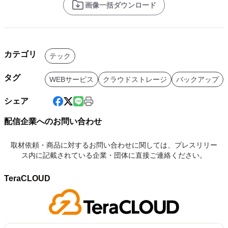
画像一括ダウンロード
カテゴリ
テック
タグ
WEBサービス
クラウドストレージ
バックアップ
シェア
配信企業へのお問い合わせ
取材依頼・商品に対するお問い合わせに関しては、プレスリリー
ス内に記載されている企業・団体に直接ご連絡ください。
TeraCLOUD