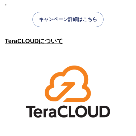
。
キャンペーン詳細はこちら
TeraCLOUDについて