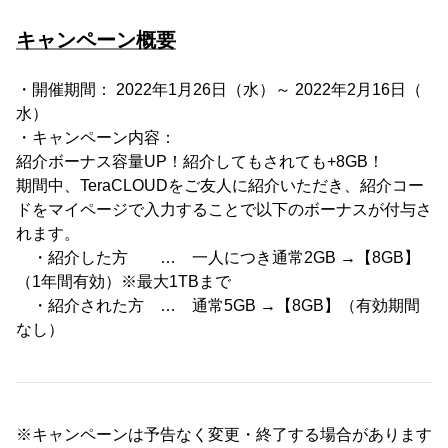
キャンペーン概要
・開催期間： 2022年1月26日（水）～ 2022年2月16日（
水）
・キャンペーン内容：
紹介ボーナス容量UP！紹介してもされても+8GB！
期間中、TeraCLOUDをご友人に紹介いただき、紹介コー
ドをマイページで入力することで以下のボーナスが付与さ
れます。
・紹介した方 … 一人につき通常2GB →【8GB】
（1年間有効）※最大1TBまで
・紹介された方 … 通常5GB →【8GB】（有効期間
なし）
※キャンペーンは予告なく変更・終了する場合があります