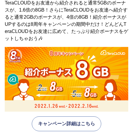
TeraCLOUDをお友達から紹介されると通常5GBのボーナ
スが、1.6倍の8GB！さらにTeraCLOUDをお友達へ紹介す
ると通常2GBのボーナスが、4倍の8GB！紹介ボーナスが
UPするのは8周年キャンペーンの期間中だけ！どんどんT
eraCLOUDをお友達に広めて、たっぷり紹介ボーナスをゲ
ットしちゃおう🎶
キャンペーン詳細はこちら