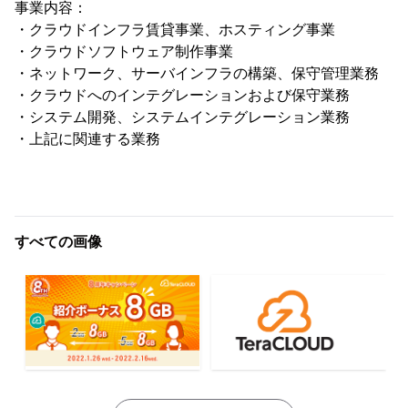
事業内容：
・クラウドインフラ賃貸事業、ホスティング事業
・クラウドソフトウェア制作事業
・ネットワーク、サーバインフラの構築、保守管理業務
・クラウドへのインテグレーションおよび保守業務
・システム開発、システムインテグレーション業務
・上記に関連する業務
すべての画像