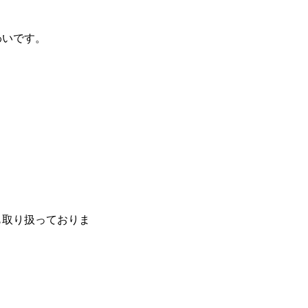
いです。
も取り扱っておりま
。