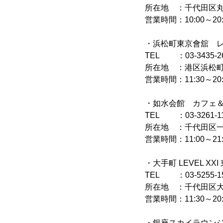
所在地 ：千代田区丸の
営業時間：10:00～20:
・浜松町東京會舘 レ
TEL ：03-3435-2
所在地 ：港区浜松町2
営業時間：11:30～20:
・如水会館 カフェ＆
TEL ：03-3261-1
所在地 ：千代田区一ッ
営業時間：11:00～21:
・大手町 LEVEL X
TEL ：03-5255-1
所在地 ：千代田区大手
営業時間：11:30～20
・銀座スカイラウン