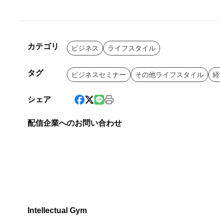
カテゴリ
ビジネス
ライフスタイル
タグ
ビジネスセミナー
その他ライフスタイル
経
シェア
配信企業へのお問い合わせ
Intellectual Gym