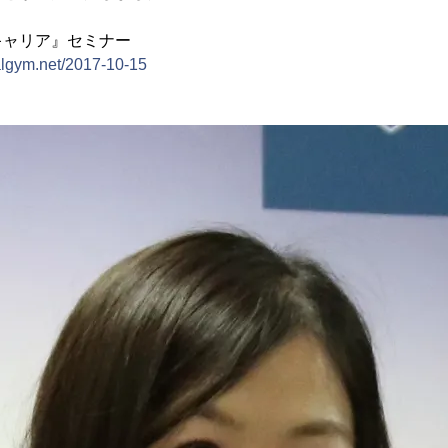
キャリア』セミナー
ualgym.net/2017-10-15