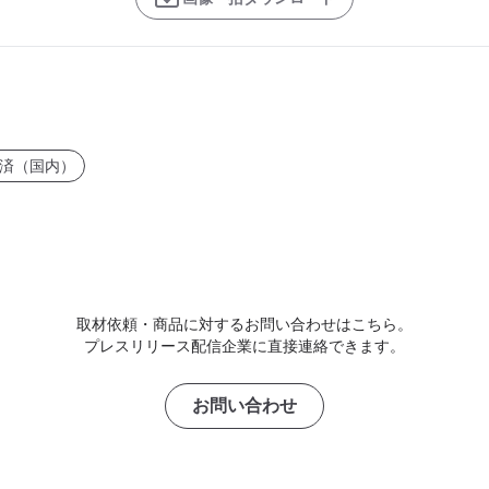
済（国内）
取材依頼・商品に対するお問い合わせはこちら。
プレスリリース配信企業に直接連絡できます。
お問い合わせ