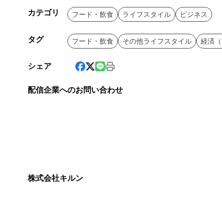
カテゴリ
フード・飲食
ライフスタイル
ビジネス
タグ
フード・飲食
その他ライフスタイル
経済（
シェア
配信企業へのお問い合わせ
株式会社キルン