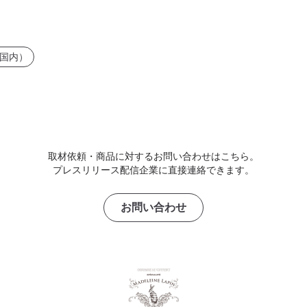
国内）
取材依頼・商品に対するお問い合わせはこちら。
プレスリリース配信企業に直接連絡できます。
お問い合わせ