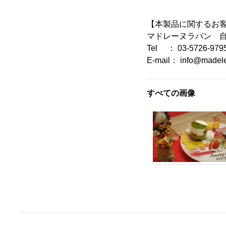
【本製品に関するお
マドレーヌラパン 
Tel ： 03-5726-979
E-mail： info@madele
すべての画像