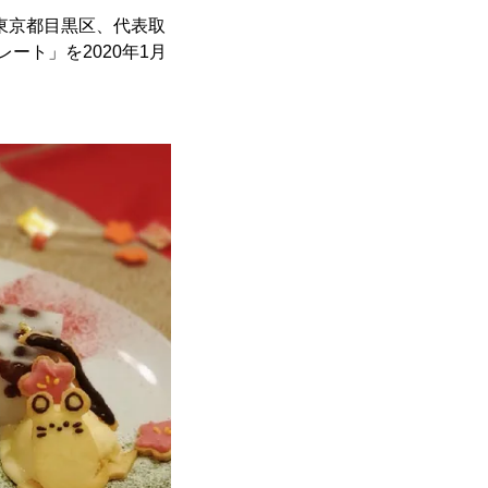
東京都目黒区、代表取
ート」を2020年1月