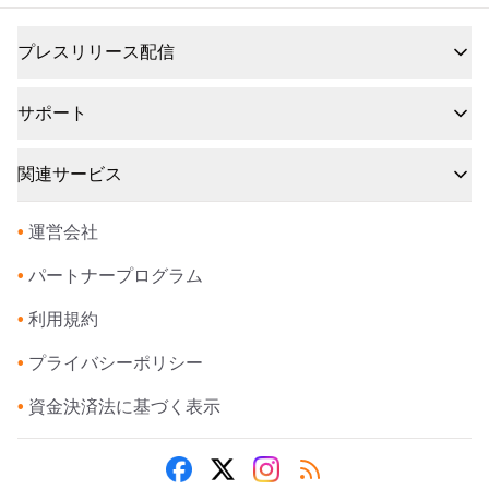
プレスリリース配信
サポート
関連サービス
•
運営会社
•
パートナープログラム
•
利用規約
•
プライバシーポリシー
•
資金決済法に基づく表示