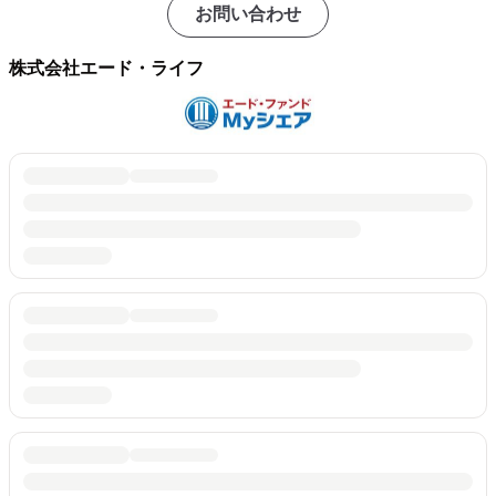
お問い合わせ
株式会社エード・ライフ