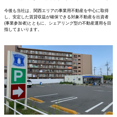
今後も当社は、関西エリアの事業用不動産を中心に取得
し、安定した賃貸収益が確保できる対象不動産を出資者
(事業参加者)とともに、シェアリング型の不動産運用を目
指してまいります。