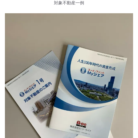
対象不動産一例