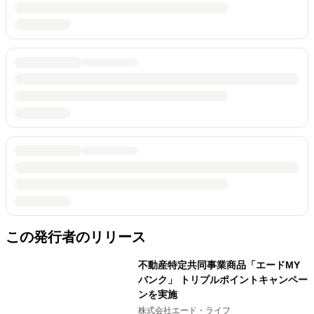
この発行者のリリース
不動産特定共同事業商品「エードMY
バンク」 トリプルポイントキャンペー
ンを実施
株式会社エード・ライフ