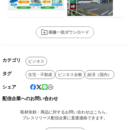
画像一括ダウンロード
カテゴリ
ビジネス
タグ
住宅・不動産
ビジネス全般
経済（国内）
シェア
配信企業へのお問い合わせ
取材依頼・商品に対するお問い合わせはこちら。
プレスリリース配信企業に直接連絡できます。