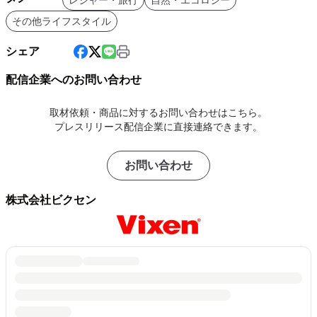
その他ライフスタイル
シェア
配信企業へのお問い合わせ
取材依頼・商品に対するお問い合わせはこちら。
プレスリリース配信企業に直接連絡できます。
お問い合わせ
株式会社ビクセン