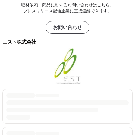
取材依頼・商品に対するお問い合わせはこちら。
プレスリリース配信企業に直接連絡できます。
お問い合わせ
エスト株式会社