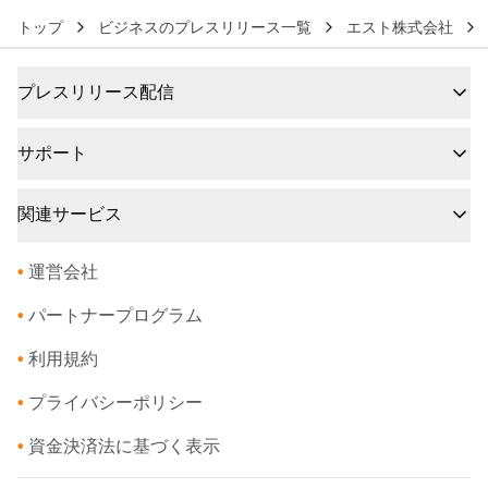
トップ
ビジネスのプレスリリース一覧
エスト株式会社
プレスリリース配信
サポート
関連サービス
•
運営会社
•
パートナープログラム
•
利用規約
•
プライバシーポリシー
•
資金決済法に基づく表示