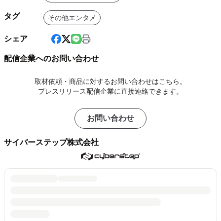
タグ
その他エンタメ
シェア
配信企業へのお問い合わせ
取材依頼・商品に対するお問い合わせはこちら。
プレスリリース配信企業に直接連絡できます。
お問い合わせ
サイバーステップ株式会社