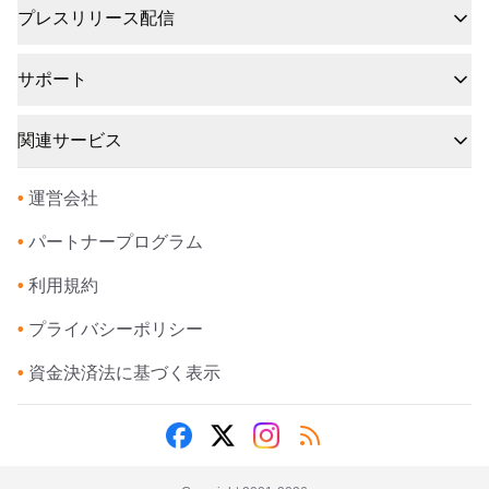
プレスリリース配信
サポート
関連サービス
•
運営会社
•
パートナープログラム
•
利用規約
•
プライバシーポリシー
•
資金決済法に基づく表示