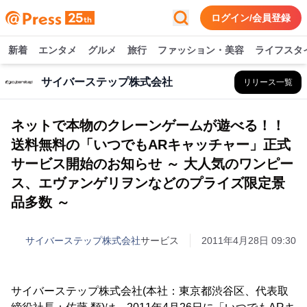
ログイン/会員登録
新着
エンタメ
グルメ
旅行
ファッション・美容
ライフスタ
サイバーステップ株式会社
リリース一覧
ネットで本物のクレーンゲームが遊べる！！
送料無料の「いつでもARキャッチャー」正式
サービス開始のお知らせ ～ 大人気のワンピー
ス、エヴァンゲリヲンなどのプライズ限定景
品多数 ～
サイバーステップ株式会社
サービス
2011年4月28日 09:30
サイバーステップ株式会社(本社：東京都渋谷区、代表取