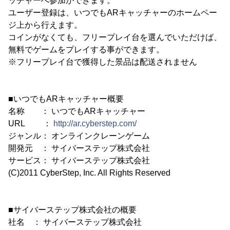
ッチャーへ参加ができます。
ユーザー登録は、いつでもARキャッチャーのホームペー
ジ上から行えます。
コインがなくても、フリープレイ台を選んでいただけば、
無料でゲームをプレイする事ができます。
※フリープレイ台で獲得した景品は配送されません
■いつでもARキャッチャー概要
名称 ： いつでもARキャッチャー
URL ：
http://ar.cyberstep.com/
ジャンル： オンラインクレーンゲーム
開発元 ： サイバーステップ株式会社
サービス： サイバーステップ株式会社
(C)2011 CyberStep, Inc. All Rights Reserved
■サイバーステップ株式会社の概要
社名 ： サイバーステップ株式会社