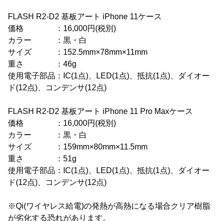
FLASH R2-D2 基板アート iPhone 11ケース
価格 ：16,000円(税別)
カラー ：黒・白
サイズ ：152.5mm×78mm×11mm
重さ ：46g
使用電子部品：IC(1点)、LED(1点)、抵抗(1点)、ダイオー
ド(12点)、コンデンサ(12点)
FLASH R2-D2 基板アート iPhone 11 Pro Maxケース
価格 ：16,000円(税別)
カラー ：黒・白
サイズ ：159mm×80mm×11.5mm
重さ ：51g
使用電子部品：IC(1点)、LED(1点)、抵抗(1点)、ダイオー
ド(12点)、コンデンサ(12点)
※Qi(ワイヤレス給電)の発熱が高熱になる場合クリア樹脂
が劣化する恐れがあります。