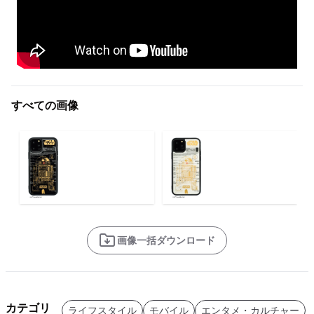
すべての画像
画像一括ダウンロード
カテゴリ
ライフスタイル
モバイル
エンタメ・カルチャー