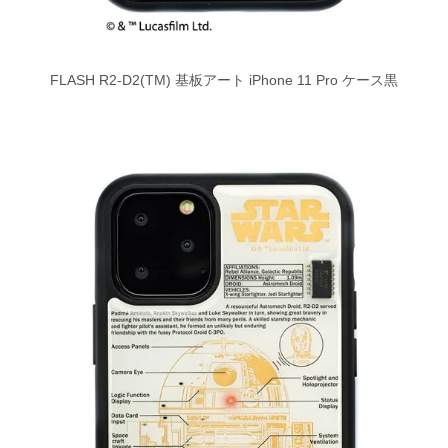
FLASH R2-D2(TM) 基板アート iPhone 11 Pro ケース黒