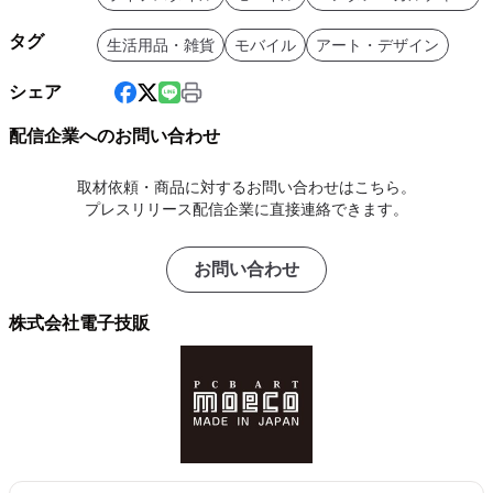
タグ
生活用品・雑貨
モバイル
アート・デザイン
シェア
配信企業へのお問い合わせ
取材依頼・商品に対するお問い合わせはこちら。
プレスリリース配信企業に直接連絡できます。
お問い合わせ
株式会社電子技販