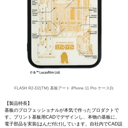
FLASH R2-D2(TM) 基板アート iPhone 11 Pro ケース白
【製品特長】
基板のプロフェッショナルが本気で作ったプロダクトで
す。プリント基板用CADでデザインし、本物の基板に、
電子部品を実装(はんだ付け)しています。自社内でCAD設