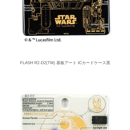
FLASH R2-D2(TM) 基板アート ICカードケース黒