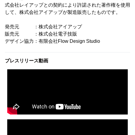
式会社レイアップとの契約により許諾された著作権を使用
して、株式会社アイアップが製造販売したものです。
発売元 ：株式会社アイアップ
販売元 ：株式会社電子技販
デザイン協力：有限会社Flow Design Studio
プレスリリース動画