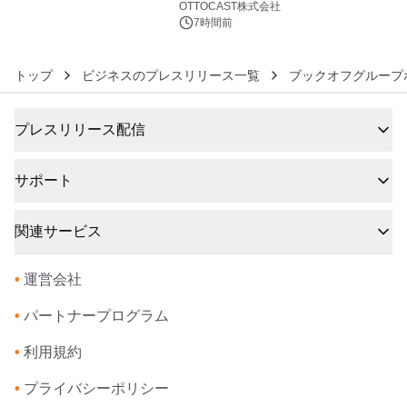
OTTOCAST株式会社
7時間前
トップ
ビジネスのプレスリリース一覧
ブックオフグループ
プレスリリース配信
サポート
関連サービス
•
運営会社
•
パートナープログラム
•
利用規約
•
プライバシーポリシー