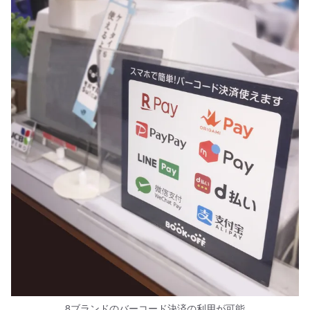
8ブランドのバーコード決済の利用が可能