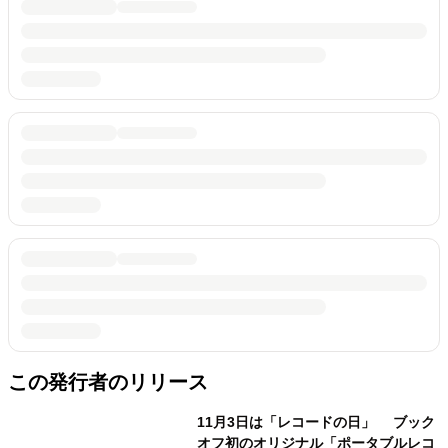
この発行者のリリース
11月3日は「レコードの日」 ブック
オフ初のオリジナル「ポータブルレコ