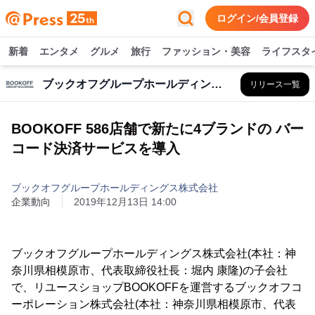
ログイン/会員登録
新着
エンタメ
グルメ
旅行
ファッション・美容
ライフスタ
ブックオフグループホールディングス株式会社
リリース一覧
BOOKOFF 586店舗で新たに4ブランドの バー
コード決済サービスを導入
ブックオフグループホールディングス株式会社
企業動向
2019年12月13日 14:00
ブックオフグループホールディングス株式会社(本社：神
奈川県相模原市、代表取締役社長：堀内 康隆)の子会社
で、リユースショップBOOKOFFを運営するブックオフコ
ーポレーション株式会社(本社：神奈川県相模原市、代表