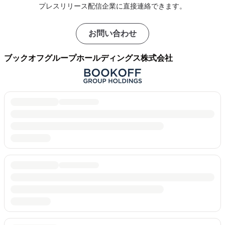
プレスリリース配信企業に直接連絡できます。
お問い合わせ
ブックオフグループホールディングス株式会社