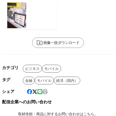
画像一括ダウンロード
カテゴリ
ビジネス
モバイル
タグ
金融
モバイル
経済（国内）
シェア
配信企業へのお問い合わせ
取材依頼・商品に対するお問い合わせはこちら。