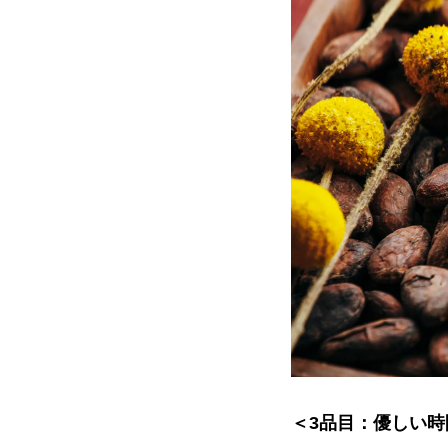
＜3品目：優しい時