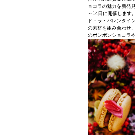
ョコラの魅力を新発見す
～14日に開催しま
ド・ラ・バレンタイ
の素材を組み合わせ
のボンボンショコラ