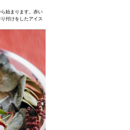
から始まります。赤い
香り付けをしたアイス