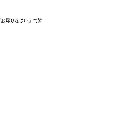
「お帰りなさい」で皆