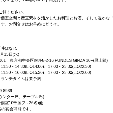
ご覧ください。
な個室空間と産直素材を活かしたお料理とお酒、そして温かな
ます。お問合せはお早めにどうぞ。
吽はなれ
月15日(水)
1 東京都中央区銀座8-2-16 FUNDES GINZA 10F(最上階)
14:30(L.O14:00)、17:00～23:30(L.O22:30)
(L.O15:30)、17:00～23:00(L.O22:00)
チタイムは要予約
-8939
ウンター席、テーブル席)
10部屋(2～26名)他
の宴会可能です。