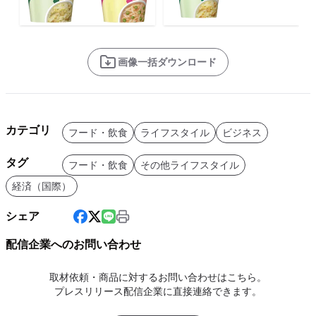
画像一括ダウンロード
カテゴリ
フード・飲食
ライフスタイル
ビジネス
タグ
フード・飲食
その他ライフスタイル
経済（国際）
シェア
配信企業へのお問い合わせ
取材依頼・商品に対するお問い合わせはこちら。
プレスリリース配信企業に直接連絡できます。