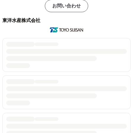
お問い合わせ
東洋水産株式会社