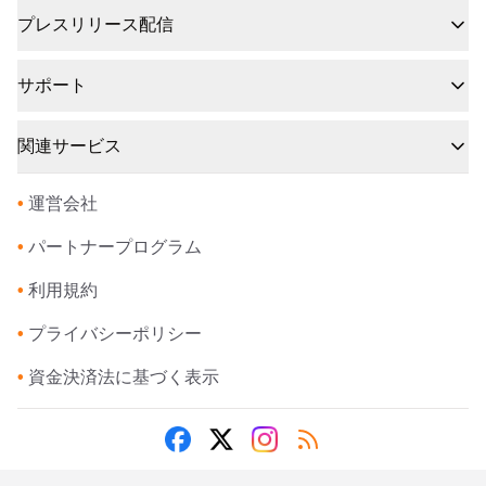
プレスリリース配信
サポート
関連サービス
•
運営会社
•
パートナープログラム
•
利用規約
•
プライバシーポリシー
•
資金決済法に基づく表示