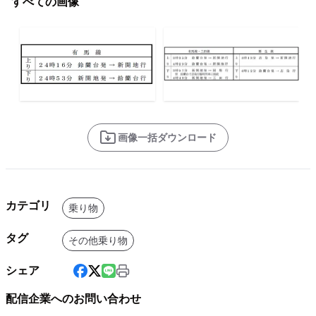
すべての画像
画像一括ダウンロード
カテゴリ
乗り物
タグ
その他乗り物
シェア
配信企業へのお問い合わせ