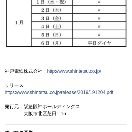
神戸電鉄株式会社
http://www.shintetsu.co.jp/
リリース
https://www.shintetsu.co.jp/release/2019/191204.pdf
発行元：阪急阪神ホールディングス
大阪市北区芝田1-16-1