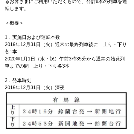
るお客さまにご利用いただくもので、合計8本の列車を運
転します。
＜概要＞
1．実施日および運転本数
2019年12月31日（火）通常の最終列車後に 上り・下り
各1本
2020年1月1日（水・祝）午前3時35分から通常の始発列
車までの間 上り・下り各3本
2．発車時刻
2019年12月31日（火）深夜