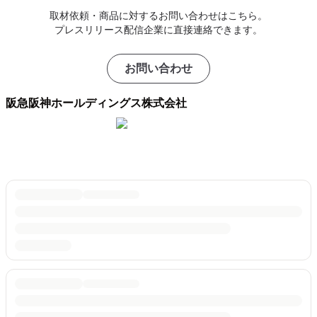
取材依頼・商品に対するお問い合わせはこちら。
プレスリリース配信企業に直接連絡できます。
お問い合わせ
阪急阪神ホールディングス株式会社