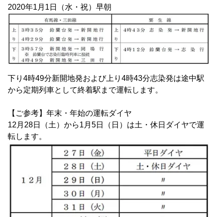
2020年1月1日（水・祝）早朝
下り4時49分新開地発および上り4時43分志染発は途中駅
から定期列車として終着駅まで運転します。
【ご参考】年末・年始の運転ダイヤ
12月28日（土）から1月5日（日）は土・休日ダイヤで運
転します。