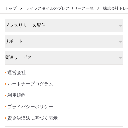
トップ
ライフスタイルのプレスリリース一覧
株式会社トレ
プレスリリース配信
サポート
関連サービス
•
運営会社
•
パートナープログラム
•
利用規約
•
プライバシーポリシー
•
資金決済法に基づく表示