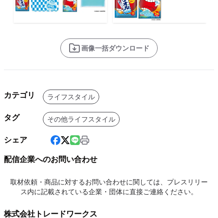
画像一括ダウンロード
カテゴリ
ライフスタイル
タグ
その他ライフスタイル
シェア
配信企業へのお問い合わせ
取材依頼・商品に対するお問い合わせに関しては、プレスリリー
ス内に記載されている企業・団体に直接ご連絡ください。
株式会社トレードワークス