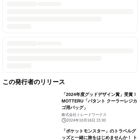
この発行者のリリース
「2024年度グッドデザイン賞」受賞！
MOTTERU「パタント クーラーレジカ
ゴ用バッグ」
株式会社トレードワークス
2024年10月16日 15:30
「ポケットモンスター」のトラベルグ
ッズと一緒に旅をはじめませんか！ ト