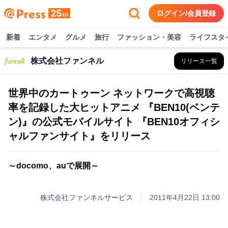
ログイン/会員登録
新着
エンタメ
グルメ
旅行
ファッション・美容
ライフスタ
株式会社ファンネル
リリース一覧
世界中のカートゥーン ネットワークで高視聴
率を記録した大ヒットアニメ 『BEN10(ベンテ
ン)』の公式モバイルサイト 『BEN10オフィシ
ャルファンサイト』をリリース
～docomo、auで展開～
株式会社ファンネル
サービス
2011年4月22日 13:00