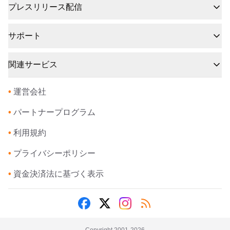
プレスリリース配信
サポート
関連サービス
•
運営会社
•
パートナープログラム
•
利用規約
•
プライバシーポリシー
•
資金決済法に基づく表示