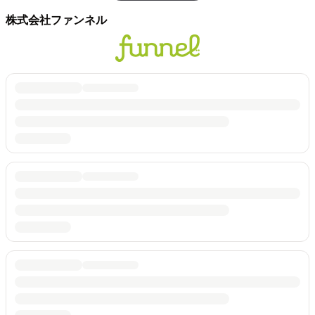
株式会社ファンネル