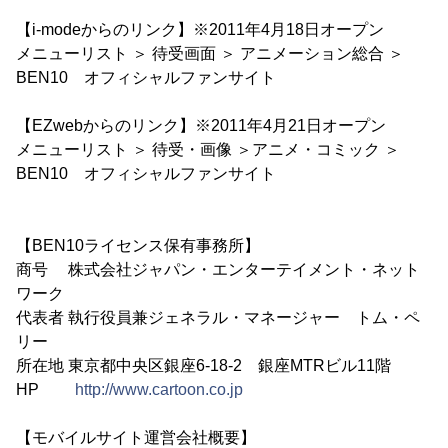
【i-modeからのリンク】※2011年4月18日オープン
メニューリスト ＞ 待受画面 ＞ アニメーション総合 ＞
BEN10 オフィシャルファンサイト
【EZwebからのリンク】※2011年4月21日オープン
メニューリスト ＞ 待受・画像 ＞アニメ・コミック ＞
BEN10 オフィシャルファンサイト
【BEN10ライセンス保有事務所】
商号 株式会社ジャパン・エンターテイメント・ネット
ワーク
代表者 執行役員兼ジェネラル・マネージャー トム・ペ
リー
所在地 東京都中央区銀座6-18-2 銀座MTRビル11階
HP
http://www.cartoon.co.jp
【モバイルサイト運営会社概要】