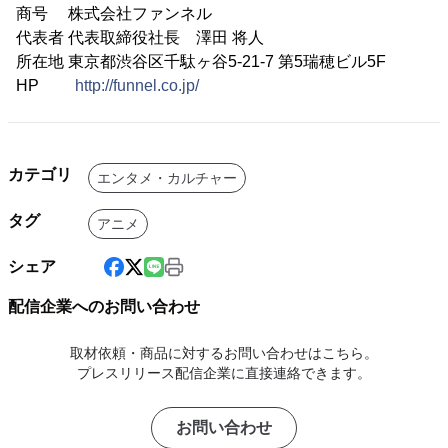
商号 株式会社ファンネル
代表者 代表取締役社長 澤田 将人
所在地 東京都渋谷区千駄ヶ谷5-21-7 第5瑞穂ビル5F
HP
http://funnel.co.jp/
カテゴリ
エンタメ・カルチャー
タグ
アニメ
シェア
配信企業へのお問い合わせ
取材依頼・商品に対するお問い合わせはこちら。
プレスリリース配信企業に直接連絡できます。
お問い合わせ