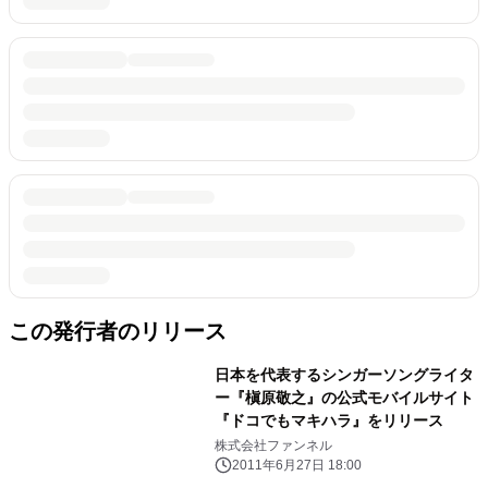
この発行者のリリース
日本を代表するシンガーソングライタ
ー『槇原敬之』の公式モバイルサイト
『ドコでもマキハラ』をリリース
株式会社ファンネル
2011年6月27日 18:00