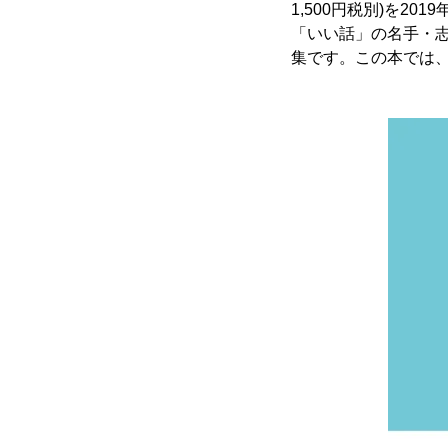
1,500円税別)を20
「いい話」の名手・
集です。この本では、