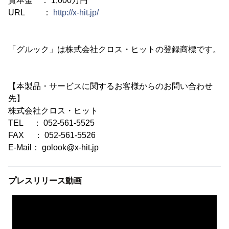
資本金 ： 1,000万円
URL ：
http://x-hit.jp/
「グルック」は株式会社クロス・ヒットの登録商標です。
【本製品・サービスに関するお客様からのお問い合わせ
先】
株式会社クロス・ヒット
TEL ： 052-561-5525
FAX ： 052-561-5526
E-Mail： golook@x-hit.jp
プレスリリース動画