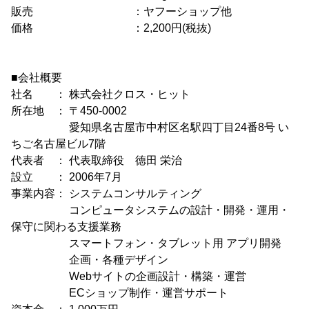
販売 ：ヤフーショップ他
価格 ：2,200円(税抜)
■会社概要
社名 ： 株式会社クロス・ヒット
所在地 ： 〒450-0002
愛知県名古屋市中村区名駅四丁目24番8号 い
ちご名古屋ビル7階
代表者 ： 代表取締役 徳田 栄治
設立 ： 2006年7月
事業内容： システムコンサルティング
コンピュータシステムの設計・開発・運用・
保守に関わる支援業務
スマートフォン・タブレット用 アプリ開発
企画・各種デザイン
Webサイトの企画設計・構築・運営
ECショップ制作・運営サポート