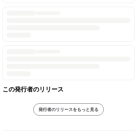
この発行者のリリース
発行者のリリースをもっと見る