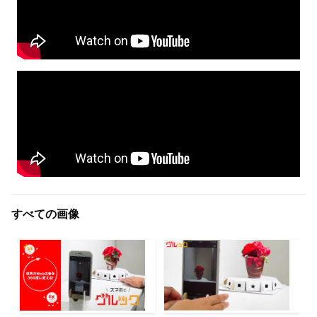
すべての画像