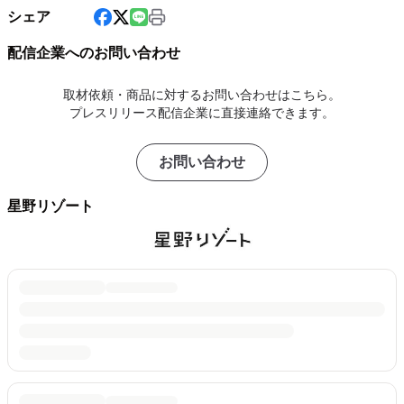
シェア
配信企業へのお問い合わせ
取材依頼・商品に対するお問い合わせはこちら。
プレスリリース配信企業に直接連絡できます。
お問い合わせ
星野リゾート