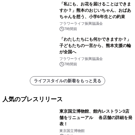
「私にも、お花を届けることはできま
すか？」熊本のおじいちゃん、おばあ
ちゃんを想う、小学6年生との約束
フラワーライフ振興協議会
7時間前
「わたしたちにも何かできますか？」
子どもたちの一言から、熊本支援の輪
が全国へ
フラワーライフ振興協議会
7時間前
ライフスタイルの新着をもっと見る
人気のプレスリリース
東京国立博物館、館内レストラン3店
舗をリニューアル 各店舗の詳細を発
表！
1
東京国立博物館