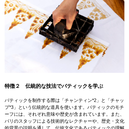
特徴２ 伝統的な技法でバティックを学ぶ
バティックを制作する際は「チャンティン*2」と「チャッ
プ*3」という伝統的な道具を使います。バティックのモチ
ーフには、それぞれ意味や歴史が含まれています。また、
バリのスタッフによる技術的なレクチャーや、歴史・文化
的背景の説明を通して、伝統文化であるバティックの理解