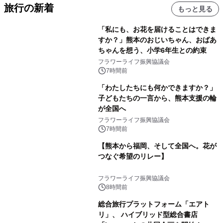
旅行の新着
もっと見る
「私にも、お花を届けることはできま
すか？」熊本のおじいちゃん、おばあ
ちゃんを想う、小学6年生との約束
フラワーライフ振興協議会
7時間前
「わたしたちにも何かできますか？」
子どもたちの一言から、熊本支援の輪
が全国へ
フラワーライフ振興協議会
7時間前
【熊本から福岡、そして全国へ。花が
つなぐ希望のリレー】
フラワーライフ振興協議会
8時間前
総合旅行プラットフォーム「エアト
リ」、 ハイブリッド型総合書店