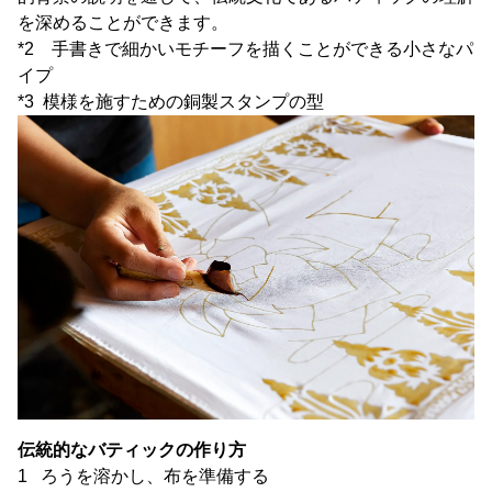
を深めることができます。
*2 手書きで細かいモチーフを描くことができる小さなパ
イプ
*3 模様を施すための銅製スタンプの型
伝統的なバティックの作り方
1 ろうを溶かし、布を準備する