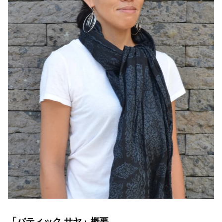
「バティック サヤ」概要