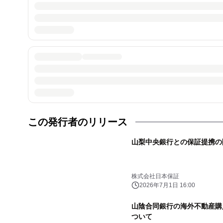
この発行者のリリース
山梨中央銀行との保証提携の
株式会社日本保証
2026年7月1日 16:00
山陰合同銀行の海外不動産購
ついて