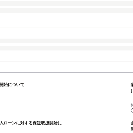
開始について
入ローンに対する保証取扱開始に