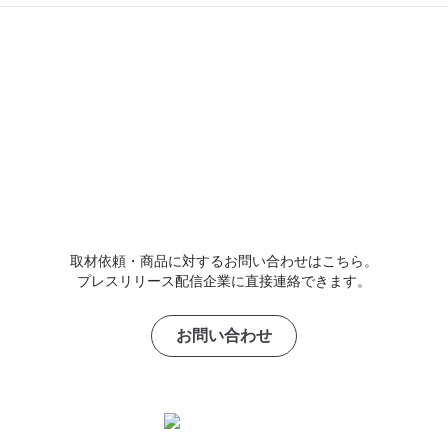
取材依頼・商品に対するお問い合わせはこちら。
プレスリリース配信企業に直接連絡できます。
お問い合わせ