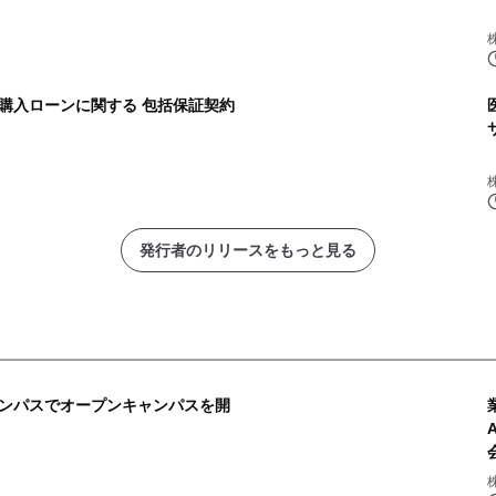
購入ローンに関する 包括保証契約
発行者のリリースをもっと見る
ンパスでオープンキャンパスを開