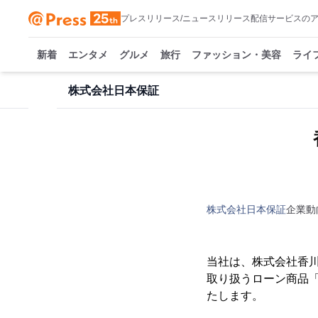
プレスリリース/ニュースリリース配信サービスの
新着
エンタメ
グルメ
旅行
ファッション・美容
ライ
株式会社日本保証
株式会社日本保証
企業動
当社は、株式会社香川
取り扱うローン商品「
たします。