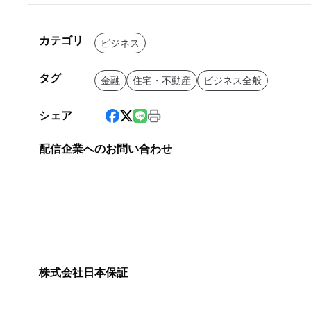
カテゴリ
ビジネス
タグ
金融
住宅・不動産
ビジネス全般
シェア
配信企業へのお問い合わせ
株式会社日本保証