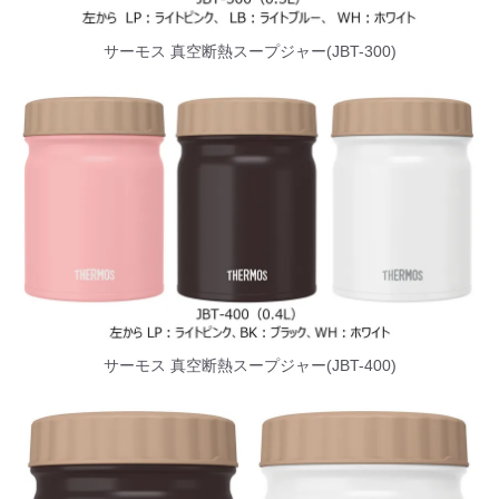
サーモス 真空断熱スープジャー(JBT-300)
サーモス 真空断熱スープジャー(JBT-400)