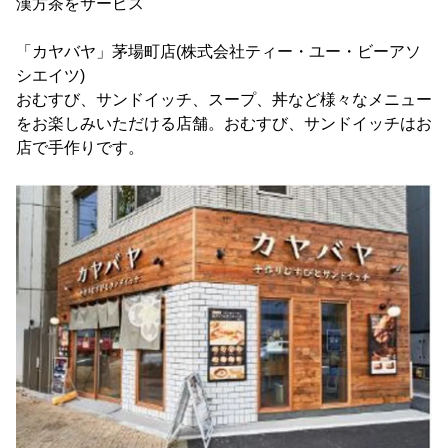
漢方茶をサービス
「カヤバヤ」茅場町店(株式会社ティー・ユー・ビーアソ
シエイツ)
おむすび、サンドイッチ、スープ、丼など様々なメニュー
をお楽しみいただける店舗。おむすび、サンドイッチはお
店で手作りです。