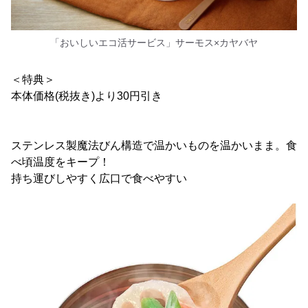
「おいしいエコ活サービス」サーモス×カヤバヤ
＜特典＞
本体価格(税抜き)より30円引き
ステンレス製魔法びん構造で温かいものを温かいまま。食
べ頃温度をキープ！
持ち運びしやすく広口で食べやすい