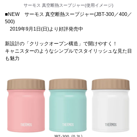
サーモス 真空断熱スープジャー(使用イメージ)
■NEW サーモス 真空断熱スープジャー(JBT-300／400／
500)
2019年9月1日(日)より好評発売中
新設計の「クリックオープン構造」で開けやすく！
キャニスターのようなシンプルでスタイリッシュな見た目
も魅力