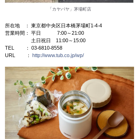
「カヤバヤ」茅場町店
所在地 ： 東京都中央区日本橋茅場町1-4-4
営業時間： 平日 7:00～21:00
土日祝日 11:00～15:00
TEL ： 03-6810-8558
URL ：
http://www.tub.co.jp/wp/