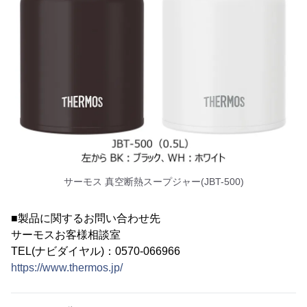
サーモス 真空断熱スープジャー(JBT-500)
■製品に関するお問い合わせ先
サーモスお客様相談室
TEL(ナビダイヤル)：0570-066966
https://www.thermos.jp/