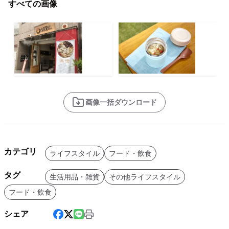
すべての画像
画像一括ダウンロード
カテゴリ
ライフスタイル
フード・飲食
タグ
生活用品・雑貨
その他ライフスタイル
フード・飲食
シェア