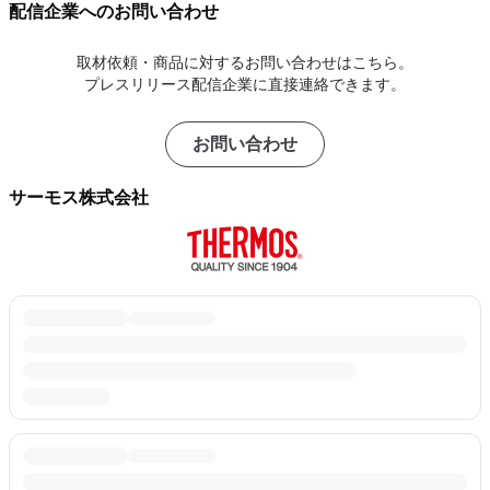
配信企業へのお問い合わせ
取材依頼・商品に対するお問い合わせはこちら。
プレスリリース配信企業に直接連絡できます。
お問い合わせ
サーモス株式会社