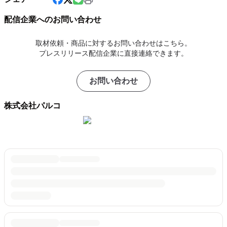
配信企業へのお問い合わせ
取材依頼・商品に対するお問い合わせはこちら。
プレスリリース配信企業に直接連絡できます。
お問い合わせ
株式会社パルコ