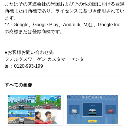
またはその関連会社の米国およびその他の国における登録
商標または商標であり、ライセンスに基づき使用されてい
ます。
*2：Google、Google Play、Android(TM)は、Google Inc.
の商標または登録商標です。
●お客様お問い合わせ先
フォルクスワーゲン カスタマーセンター
tel：0120-993-199
すべての画像