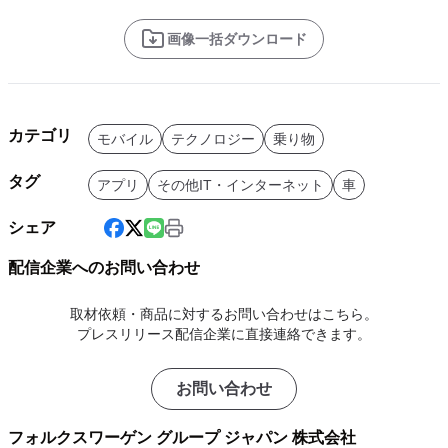
画像一括ダウンロード
カテゴリ
モバイル
テクノロジー
乗り物
タグ
アプリ
その他IT・インターネット
車
シェア
配信企業へのお問い合わせ
取材依頼・商品に対するお問い合わせはこちら。
プレスリリース配信企業に直接連絡できます。
お問い合わせ
フォルクスワーゲン グループ ジャパン 株式会社