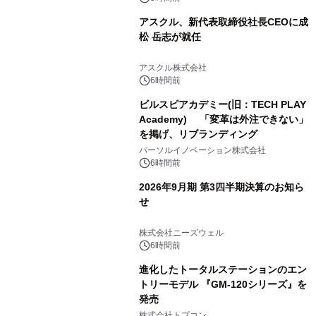
アスクル、新代表取締役社長CEOに成
松 岳志が就任
アスクル株式会社
6時間前
ビルスピアカデミー(旧：TECH PLAY
Academy) 「変革は外注できない」
を掲げ、リブランディング
パーソルイノベーション株式会社
6時間前
2026年9月期 第3四半期決算のお知ら
せ
株式会社ニーズウェル
6時間前
進化したトータルステーションのエン
トリーモデル 『GM-120シリーズ』を
発売
株式会社トプコン