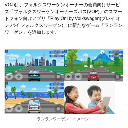
VGJ)は、フォルクスワーゲンオーナーの会員向けサービ
ス「フォルクスワーゲンオーナーズパス(VOP)」のスマー
トフォン向けアプリ「Play On! by Volkswagen(プレイ オ
ン バイ フォルクスワーゲン)」に新たなゲーム「ランラン
ワーゲン」を追加します。
ランランワーゲン イメージ1