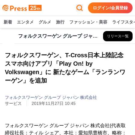
ログイン/会員登録
新着
エンタメ
グルメ
旅行
ファッション・美容
ライフスタ
フォルクスワーゲン グループ ジャパン 株式会社
リリース一覧
フォルクスワーゲン、T-Cross日本上陸記念
スマホ向けアプリ「Play On! by
Volkswagen」に 新たなゲーム「ランランワ
ーゲン」を追加
フォルクスワーゲン グループ ジャパン 株式会社
サービス
2019年11月27日 10:45
フォルクスワーゲン グループ ジャパン 株式会社(代表取
締役社長：ティル シェア、本社：愛知県豊橋市、略称：