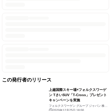
この発行者のリリース
上越国際スキー場×フォルクスワーゲ
ン TさいSUV「T-Cross」プレゼント
キャンペーンを実施
フォルクスワーゲン グループ ジャパン 株式
会社
2020年12月25日 18:00