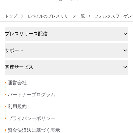
トップ
モバイルのプレスリリース一覧
フォルクスワーゲン 
プレスリリース配信
サポート
関連サービス
•
運営会社
•
パートナープログラム
•
利用規約
•
プライバシーポリシー
•
資金決済法に基づく表示