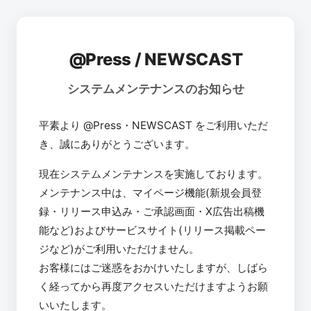
@Press / NEWSCAST
システムメンテナンスのお知らせ
平素より @Press・NEWSCAST をご利用いただ
き、誠にありがとうございます。
現在システムメンテナンスを実施しております。
メンテナンス中は、マイページ機能(新規会員登
録・リリース申込み・ご承認画面・X広告出稿機
能など)およびサービスサイト(リリース掲載ペー
ジなど)がご利用いただけません。
お客様にはご迷惑をおかけいたしますが、しばら
く経ってから再度アクセスいただけますようお願
いいたします。