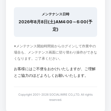
メンテナンス日時
2026年8月8日(土)AM4:00～6:00(予
定)
※メンテナンス開始時間前からログインして作業中の
場合も、メンテナンス画面に切り替わり操作ができな
くなります。ご了承ください。
お客様にはご不便をおかけいたしますが、ご理解
とご協力のほどよろしくお願いいたします。
Copyright 2001-2026 SOCIALWIRE CO.,LTD. All rights
reserved.