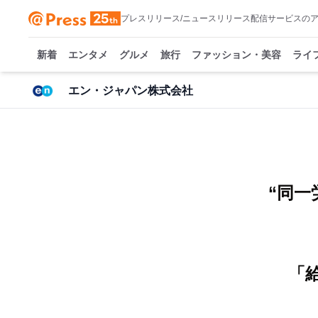
プレスリリース/ニュースリリース配信サービスの
新着
エンタメ
グルメ
旅行
ファッション・美容
ライ
エン・ジャパン株式会社
“同一
「