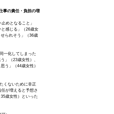
「仕事の責任・負担の増
い止めとなること」
と感じる」（26歳女
せられそう」（36歳
ぼ同一化してしまった
う」（23歳女性）、
思う」（44歳女性）
いたくないために非正
責任が増えると予想さ
35歳女性）といった