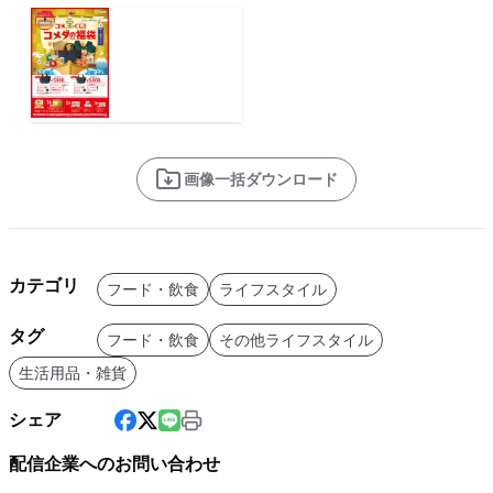
画像一括ダウンロード
カテゴリ
フード・飲食
ライフスタイル
タグ
フード・飲食
その他ライフスタイル
生活用品・雑貨
シェア
配信企業へのお問い合わせ