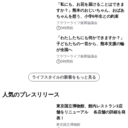
「私にも、お花を届けることはできま
すか？」熊本のおじいちゃん、おばあ
ちゃんを想う、小学6年生との約束
フラワーライフ振興協議会
5時間前
「わたしたちにも何かできますか？」
子どもたちの一言から、熊本支援の輪
が全国へ
フラワーライフ振興協議会
5時間前
ライフスタイルの新着をもっと見る
人気のプレスリリース
東京国立博物館、館内レストラン3店
舗をリニューアル 各店舗の詳細を発
表！
1
東京国立博物館