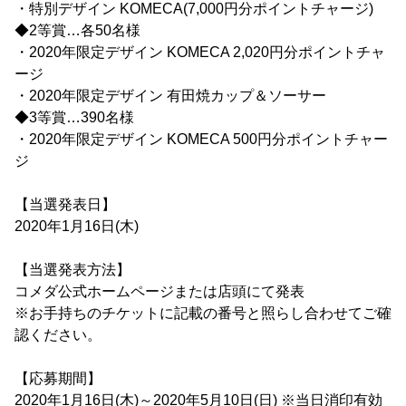
・特別デザイン KOMECA(7,000円分ポイントチャージ)
◆2等賞…各50名様
・2020年限定デザイン KOMECA 2,020円分ポイントチャ
ージ
・2020年限定デザイン 有田焼カップ＆ソーサー
◆3等賞…390名様
・2020年限定デザイン KOMECA 500円分ポイントチャー
ジ
【当選発表日】
2020年1月16日(木)
【当選発表方法】
コメダ公式ホームページまたは店頭にて発表
※お手持ちのチケットに記載の番号と照らし合わせてご確
認ください。
【応募期間】
2020年1月16日(木)～2020年5月10日(日) ※当日消印有効