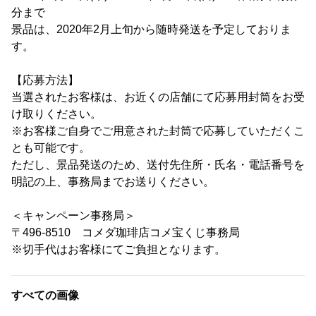
分まで
景品は、2020年2月上旬から随時発送を予定しておりま
す。
【応募方法】
当選されたお客様は、お近くの店舗にて応募用封筒をお受
け取りください。
※お客様ご自身でご用意された封筒で応募していただくこ
とも可能です。
ただし、景品発送のため、送付先住所・氏名・電話番号を
明記の上、事務局までお送りください。
＜キャンペーン事務局＞
〒496-8510 コメダ珈琲店コメ宝くじ事務局
※切手代はお客様にてご負担となります。
すべての画像