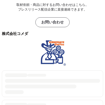
取材依頼・商品に対するお問い合わせはこちら。
プレスリリース配信企業に直接連絡できます。
お問い合わせ
株式会社コメダ