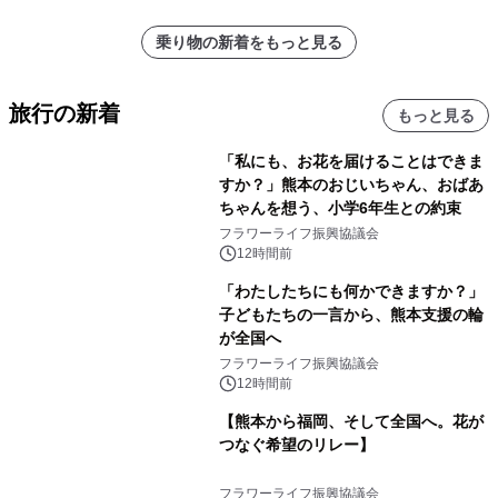
乗り物の新着をもっと見る
旅行の新着
もっと見る
「私にも、お花を届けることはできま
すか？」熊本のおじいちゃん、おばあ
ちゃんを想う、小学6年生との約束
フラワーライフ振興協議会
12時間前
「わたしたちにも何かできますか？」
子どもたちの一言から、熊本支援の輪
が全国へ
フラワーライフ振興協議会
12時間前
【熊本から福岡、そして全国へ。花が
つなぐ希望のリレー】
フラワーライフ振興協議会