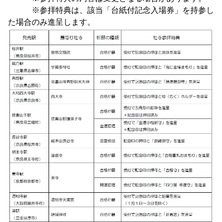
※参拝特典は、該当「台紙付記念入場券」を持参し
た場合のみ進呈します。