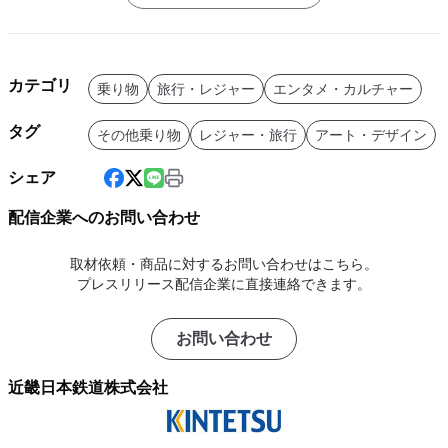
カテゴリ
乗り物
旅行・レジャー
エンタメ・カルチャー
タグ
その他乗り物
レジャー・旅行
アート・デザイン
シェア
配信企業へのお問い合わせ
取材依頼・商品に対するお問い合わせはこちら。
プレスリリース配信企業に直接連絡できます。
お問い合わせ
近畿日本鉄道株式会社