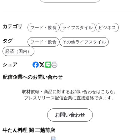
カテゴリ
フード・飲食
ライフスタイル
ビジネス
タグ
フード・飲食
その他ライフスタイル
経済（国内）
シェア
配信企業へのお問い合わせ
取材依頼・商品に対するお問い合わせはこちら。
プレスリリース配信企業に直接連絡できます。
お問い合わせ
牛たん料理 閣 三越前店