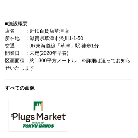
■施設概要
店名 ：近鉄百貨店草津店
所在地 ：滋賀県草津市渋川1-1-50
交通 ：JR東海道線「草津」駅 徒歩1分
開業日 ：未定(2020年早春)
区画面積：約1,300平方メートル ※詳細は追ってお知ら
せいたします
すべての画像