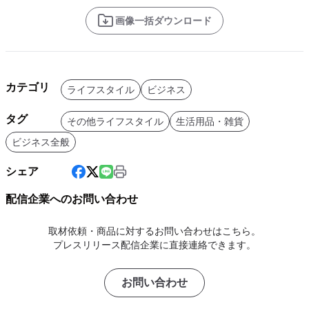
画像一括ダウンロード
カテゴリ
ライフスタイル
ビジネス
タグ
その他ライフスタイル
生活用品・雑貨
ビジネス全般
シェア
配信企業へのお問い合わせ
取材依頼・商品に対するお問い合わせはこちら。
プレスリリース配信企業に直接連絡できます。
お問い合わせ