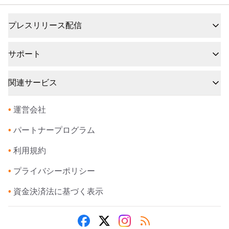
プレスリリース配信
サポート
関連サービス
•
運営会社
•
パートナープログラム
•
利用規約
•
プライバシーポリシー
•
資金決済法に基づく表示