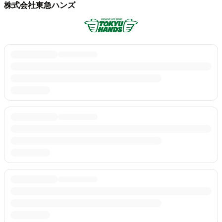
株式会社東急ハンズ