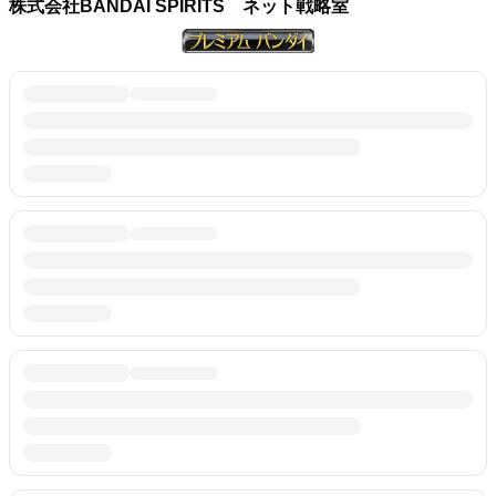
株式会社BANDAI SPIRITS ネット戦略室