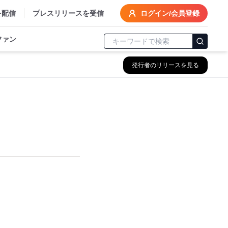
を配信
プレスリリースを受信
ログイン/会員登録
ファン
発行者のリリースを見る