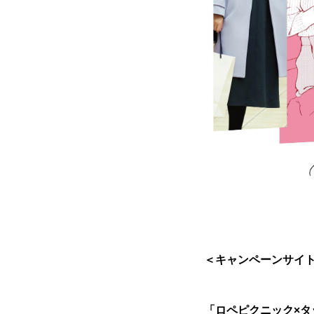
＜キャンペーンサイト
「ロペピクニック×タ