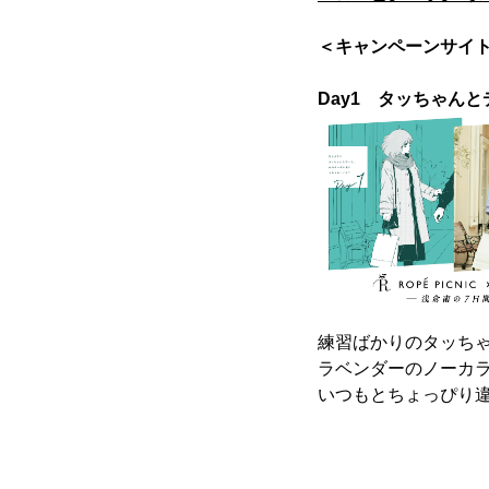
＜キャンペーンサイト
Day1 タッちゃんと
練習ばかりのタッち
ラベンダーのノーカ
いつもとちょっぴり