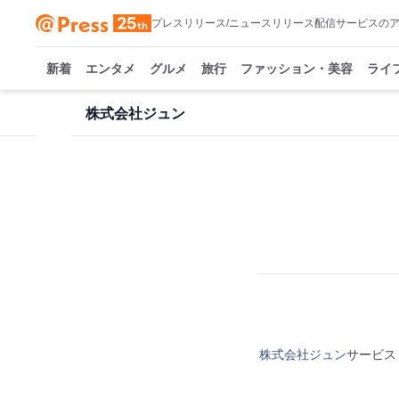
プレスリリース/ニュースリリース配信サービスの
新着
エンタメ
グルメ
旅行
ファッション・美容
ライ
株式会社ジュン
株式会社ジュン
サービス