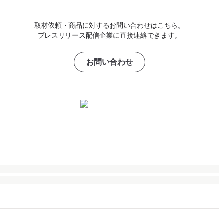
取材依頼・商品に対するお問い合わせはこちら。
プレスリリース配信企業に直接連絡できます。
お問い合わせ