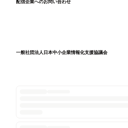
配信企業へのお問い合わせ
一般社団法人日本中小企業情報化支援協議会