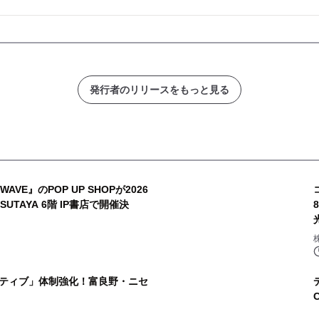
発行者のリリースをもっと見る
AVE』のPOP UP SHOPが2026
TSUTAYA 6階 IP書店で開催決
ティブ」体制強化！富良野・ニセ