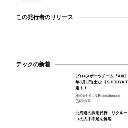
この発行者のリリース
テックの新着
プロeスポーツチーム『AXIZ W
年8月1日(土)よりSHIBUYA 
定！！
株式会社ClaN Entertainment
22分前
北海道の採用代行「リクルー
コの人手不足を解消