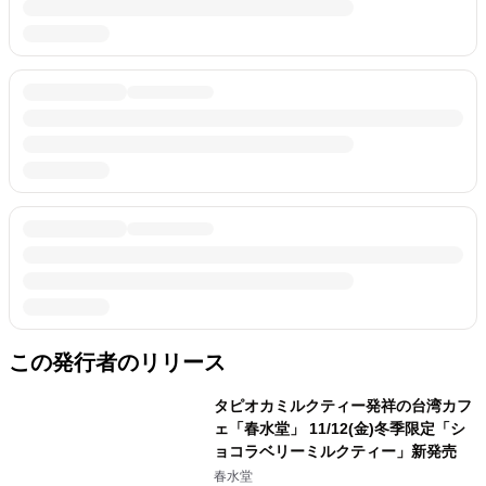
この発行者のリリース
タピオカミルクティー発祥の台湾カフ
ェ「春水堂」 11/12(金)冬季限定「シ
ョコラベリーミルクティー」新発売
春水堂