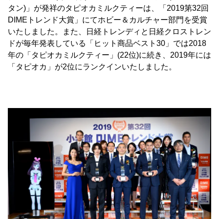
タン)」が発祥のタピオカミルクティーは、「2019第32回
DIMEトレンド大賞」にてホビー＆カルチャー部門を受賞
いたしました。また、日経トレンディと日経クロストレン
ドが毎年発表している「ヒット商品ベスト30」では2018
年の「タピオカミルクティー」(22位)に続き、2019年には
「タピオカ」が2位にランクインいたしました。