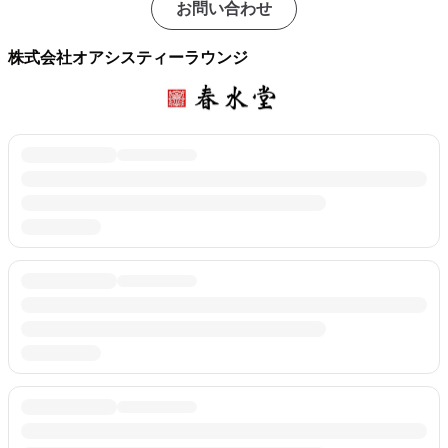
お問い合わせ
株式会社オアシスティーラウンジ