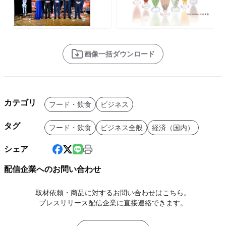
画像一括ダウンロード
カテゴリ
フード・飲食
ビジネス
タグ
フード・飲食
ビジネス全般
経済（国内）
シェア
配信企業へのお問い合わせ
取材依頼・商品に対するお問い合わせはこちら。
プレスリリース配信企業に直接連絡できます。