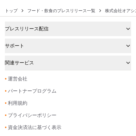
トップ
フード・飲食のプレスリリース一覧
株式会社オアシ
プレスリリース配信
サポート
関連サービス
•
運営会社
•
パートナープログラム
•
利用規約
•
プライバシーポリシー
•
資金決済法に基づく表示