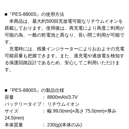
■『PES-8800S』の使用方法
本商品は、最大約500回充放電可能なリチウムイオンを
搭載しております。使用後は、再充電により再度ご利用が
可能の為、一般の乾電池と異なり、長い間ご利用が可能で
す。
充電時には、残量インジケーターによりおおよその充電
可能容量も把握できます。また、過充電や過放電を検知す
る保護回路設計であるため、安心してご利用いただけま
す。
■『PES-8800S』の製品仕様
容量 ： 8800mAh/3.7V
バッテリータイプ： リチウムイオン
サイズ ： 幅 99.0(mm)×高さ 75.0(mm)×厚み
24.5(mm)
本体質量 ： 230(g)(本体のみ)