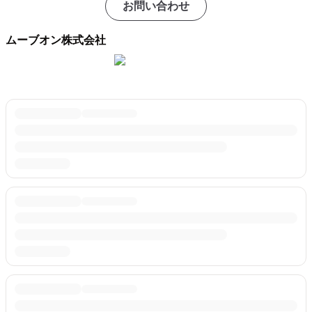
お問い合わせ
ムーブオン株式会社