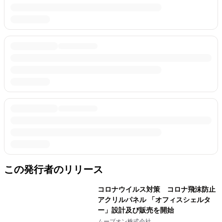
この発行者のリリース
コロナウイルス対策 コロナ飛沫防止
アクリルパネル 「オフィスシェルタ
ー」設計及び販売を開始
ムーブオン株式会社