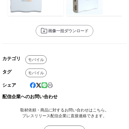
画像一括ダウンロード
カテゴリ
モバイル
タグ
モバイル
シェア
配信企業へのお問い合わせ
取材依頼・商品に対するお問い合わせはこちら。
プレスリリース配信企業に直接連絡できます。