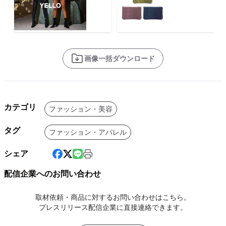
画像一括ダウンロード
カテゴリ
ファッション・美容
タグ
ファッション・アパレル
シェア
配信企業へのお問い合わせ
取材依頼・商品に対するお問い合わせはこちら。
プレスリリース配信企業に直接連絡できます。