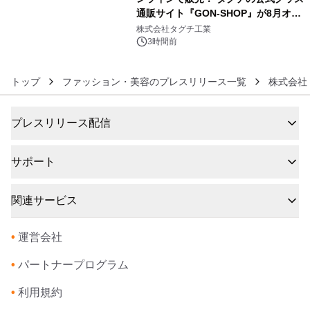
通販サイト『GON-SHOP』が8月オー
6
プン
株式会社タグチ工業
3時間前
トップ
ファッション・美容のプレスリリース一覧
株式会社
プレスリリース配信
サポート
関連サービス
•
運営会社
•
パートナープログラム
•
利用規約