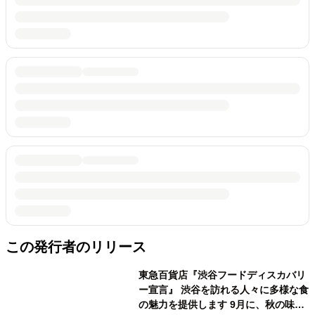
この発行者のリリース
東急百貨店『渋谷フードディスカバリ
ー宣言』 渋谷を訪れる人々に多様な食
の魅力を提供します 9月に、秋の味覚