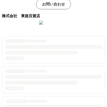
お問い合わせ
株式会社 東急百貨店