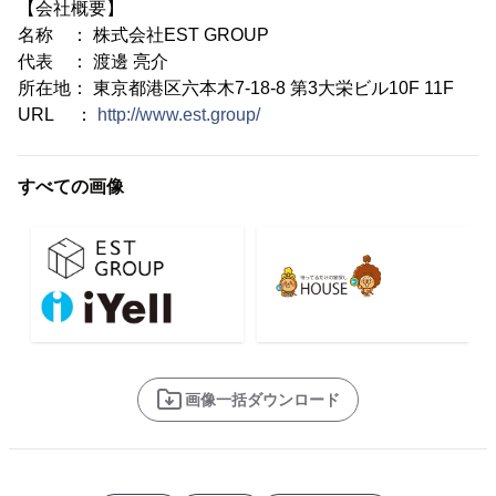
【会社概要】
名称 ： 株式会社EST GROUP
代表 ： 渡邊 亮介
所在地： 東京都港区六本木7-18-8 第3大栄ビル10F 11F
URL ：
http://www.est.group/
すべての画像
画像一括ダウンロード