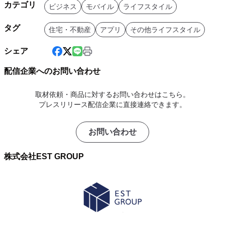
カテゴリ
ビジネス
モバイル
ライフスタイル
タグ
住宅・不動産
アプリ
その他ライフスタイル
シェア
配信企業へのお問い合わせ
取材依頼・商品に対するお問い合わせはこちら。
プレスリリース配信企業に直接連絡できます。
お問い合わせ
株式会社EST GROUP