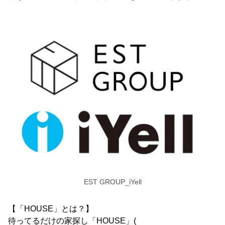
EST GROUP_iYell
【「HOUSE」とは？】
待ってるだけの家探し「HOUSE」(