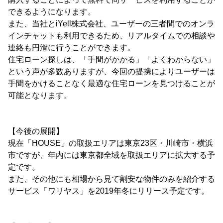
できるようになります。
また、当社とiYell株式会社、ユーザーの三者間でのオンラ
インチャットも利用できるため、リアルタイムでの相談や
連絡も円滑に行うことができます。
住宅ローン探しは、「手間がかかる」「よくわからない」
という声が多数ありますが、今回の提携によりユーザーは
手間をかけることなく最適な住宅ローンを見つけることが
可能となります。
【今後の展開】
現在「HOUSE」の取扱エリアは東京23区・川崎市・横浜
市ですが、年内には東京都全域を取扱エリアに拡大する予
定です。
また、その他にも相場から見て割安な物件のみを紹介する
サービス「ワリヤス」を2019年冬にリリース予定です。