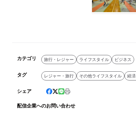
カテゴリ
旅行・レジャー
ライフスタイル
ビジネス
タグ
レジャー・旅行
その他ライフスタイル
経済
シェア
配信企業へのお問い合わせ