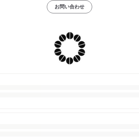
お問い合わせ