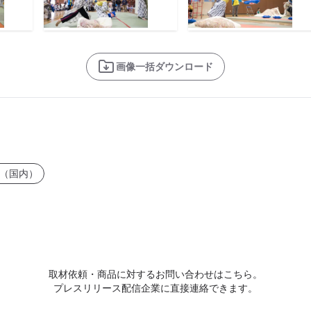
画像一括ダウンロード
（国内）
取材依頼・商品に対するお問い合わせはこちら。
プレスリリース配信企業に直接連絡できます。