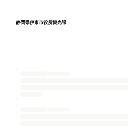
静岡県伊東市役所観光課